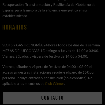
Recuperación, Transformación y Resiliencia del Gobierno de
España, para la mejora de la eficiencia energética en su
establecimiento.
HORARIOS
SLOTS Y GASTRONOMÍA 24 horas todos los dias de la semana.
MESAS DE JUEGO/CASH Domingo a Jueves de 14:00 a 03:00.
Viernes, Sábados y víspera de festivo de 14:00 a 04:00.
Viernes, sábados y víspera de festivos de 04:00 a 08:00 el
acceso a nuestras instalaciones requiere el pago de 15€ por
persona. Incluye entrada y consumición (no alcohólica). No
aplicable a los miembros de
Club Winner
.
Contacto