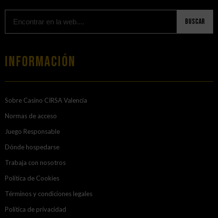
Buscar
Información
Sobre Casino CIRSA Valencia
Normas de acceso
Juego Responsable
Dónde hospedarse
Trabaja con nosotros
Política de Cookies
Términos y condiciones legales
Política de privacidad