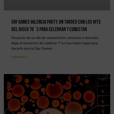
Gay Games Valencia Party, un tardeo con los hits
del DISCO 70´S para celebrar y conectar
Después de un día de competición, esfuerzo y emoción,
llega el momento de celebrar. Y no hay mejor lugar para
hacerlo que la Gay Games
LEER MÁS »