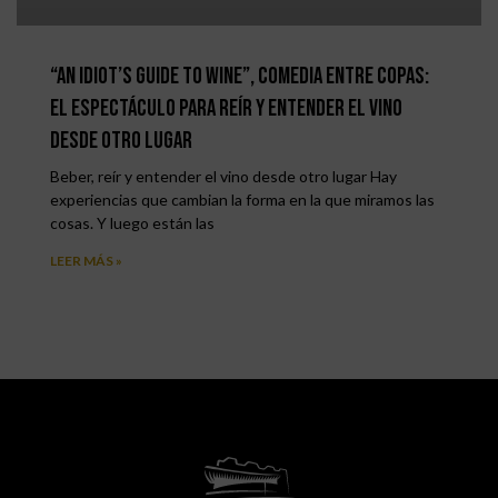
“An Idiot’s Guide to Wine”, comedia entre copas:
el espectáculo para reír y entender el vino
desde otro lugar
Beber, reír y entender el vino desde otro lugar Hay
experiencias que cambian la forma en la que miramos las
cosas. Y luego están las
LEER MÁS »