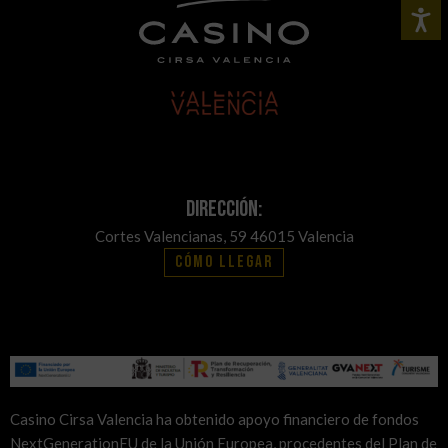
Dirección:
Cortes Valencianas, 59 46015 Valencia
Cómo llegar
Casino Cirsa Valencia ha obtenido apoyo financiero de fondos
NextGenerationEU de la Unión Europea, procedentes del Plan de