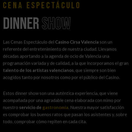
Cena Espectáculo
Dinner
Show
Las Cenas Espectáculo del
Casino Cirsa Valencia
son un
referente del entretenimiento de nuestra ciudad. Llevamos
décadas aportando a la agenda de ocio de Valencia una
programación variada y de calidad, a la que incorporamos el gran
talento de los artistas valencianos
, que siempre son bien
acogidos tanto por nosotros como por el público del Casino.
Estos dinner show son una auténtica experiencia, que viene
acompañada por una agradable cena elaborada con mimo por
nuestro
servicio de
gastronomía
. Nuestra mayor satisfacción
es comprobar los buenos ratos que pasan los asistentes y, sobre
todo, comprobar cómo repiten en cada cita.