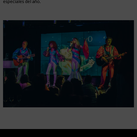
especiales del año.