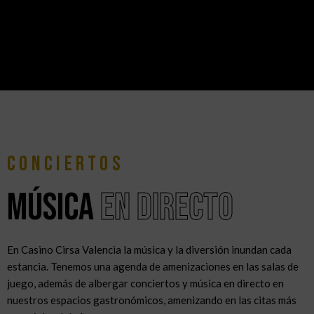
Conciertos
música
en directo
En Casino Cirsa Valencia la música y la diversión inundan cada
estancia. Tenemos una agenda de amenizaciones en las salas de
juego, además de albergar conciertos y música en directo en
nuestros espacios gastronómicos, amenizando en las citas más