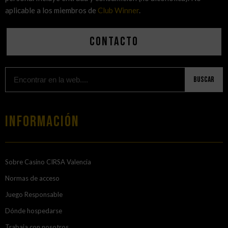
aplicable a los miembros de
Club Winner
.
Contacto
Buscar
Información
Sobre Casino CIRSA Valencia
Normas de acceso
Juego Responsable
Dónde hospedarse
Trabaja con nosotros