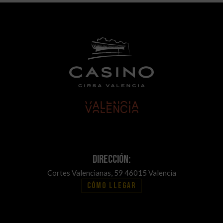
Dirección:
Cortes Valencianas, 59 46015 Valencia
Cómo llegar