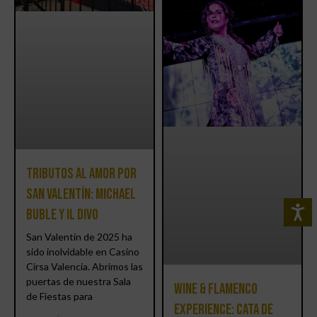
Tributos al amor por
San Valentín: Michael
Buble y IL DIVO
San Valentín de 2025 ha
sido inolvidable en Casino
Cirsa Valencia. Abrimos las
puertas de nuestra Sala
Wine & Flamenco
de Fiestas para
Experience: Cata de