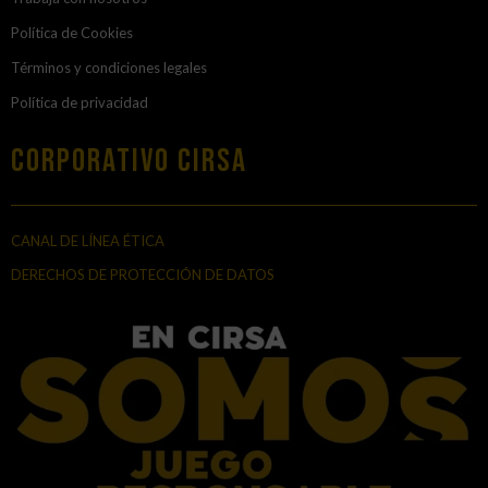
Política de Cookies
Términos y condiciones legales
Política de privacidad
Corporativo Cirsa
CANAL DE LÍNEA ÉTICA
DERECHOS DE PROTECCIÓN DE DATOS