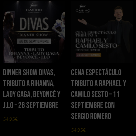
Dinner Show DIVAS,
Cena Espectáculo
Tributo a Rihanna,
Tributo a Raphael y
Lady Gaga, Beyoncé y
Camilo Sesto – 11
J.LO – 26 septiembre
septiembre con
Sergio Romero
54,95
€
54,95
€