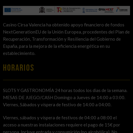
Casino Cirsa Valencia ha obtenido apoyo financiero de fondos
NextGenerationEU de la Unión Europea, procedentes del Plan de
Recuperación, Transformación y Resiliencia del Gobierno de
España, para la mejora de la eficiencia energética en su
establecimiento.
HORARIOS
SLOTS Y GASTRONOMÍA 24 horas todos los dias de la semana.
MESAS DE JUEGO/CASH Domingo a Jueves de 14:00 a 03:00.
Viernes, Sábados y víspera de festivo de 14:00 a 04:00.
Viernes, sábados y víspera de festivos de 04:00 a 08:00 el
acceso a nuestras instalaciones requiere el pago de 15€ por
persona. Incluye entrada y consumición (no alcohólica). No