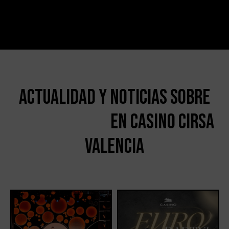
Actualidad y noticias sobre
en casino cirsa
valencia