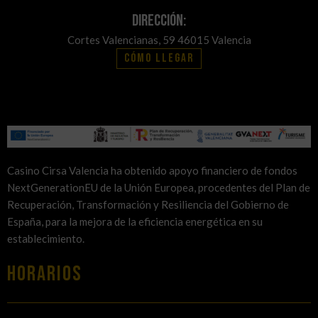
Dirección:
Cortes Valencianas, 59 46015 Valencia
Cómo llegar
Casino Cirsa Valencia ha obtenido apoyo financiero de fondos
NextGenerationEU de la Unión Europea, procedentes del Plan de
Recuperación, Transformación y Resiliencia del Gobierno de
España, para la mejora de la eficiencia energética en su
establecimiento.
HORARIOS