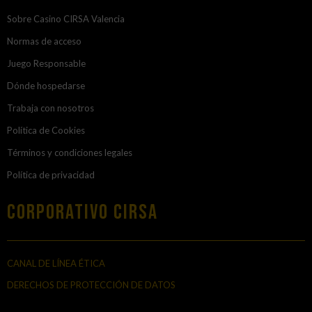
Sobre Casino CIRSA Valencia
Normas de acceso
Juego Responsable
Dónde hospedarse
Trabaja con nosotros
Política de Cookies
Términos y condiciones legales
Política de privacidad
Corporativo Cirsa
CANAL DE LÍNEA ÉTICA
DERECHOS DE PROTECCIÓN DE DATOS