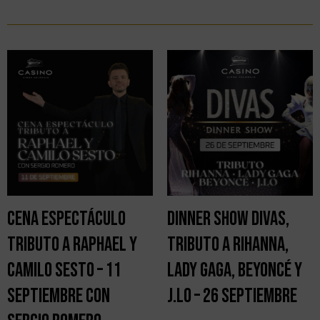
Cena Espectáculo
Dinner Show DIVAS,
Tributo a Raphael y
Tributo a Rihanna,
Camilo Sesto – 11
Lady Gaga, Beyoncé y
septiembre con
J.LO – 26 septiembre