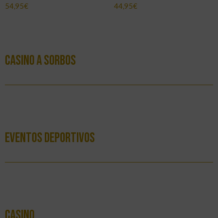
54,95
€
44,95
€
Casino a Sorbos
Eventos Deportivos
Casino