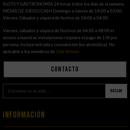
SLOTS Y GASTRONOMÍA 24 horas todos los dias de la semana.
MESAS DE JUEGO/CASH Domingo a Jueves de 14:00 a 03:00.
Viernes, Sábados y víspera de festivo de 14:00 a 04:00.
Viernes, sábados y víspera de festivos de 04:00 a 08:00 el
acceso a nuestras instalaciones requiere el pago de 15€ por
persona. Incluye entrada y consumición (no alcohólica). No
aplicable a los miembros de
Club Winner
.
Contacto
Buscar
Información