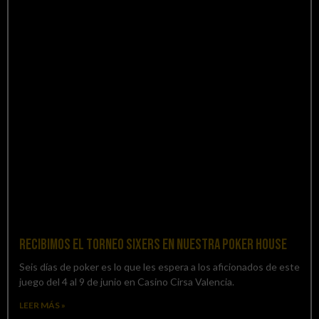
Recibimos el torneo Sixers en nuestra Poker House
Seis días de poker es lo que les espera a los aficionados de este
juego del 4 al 9 de junio en Casino Cirsa Valencia.
LEER MÁS »