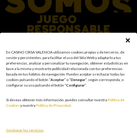
En el Grupo CIRSA promovemos una actitud responsable hacia el juego,
En CASINO CIRSA VALENCIA utilizamos cookies propias y de terceros, de
garantizando un entorno seguro y transparente para nuestros clientes y
sesión y persistentes, para facilitar el uso del Sitio Web y adaptarlo a tus
facilitamos medidas e información para que el juego sea siempre diversión y
preferencias, analizar y personalizar tu navegación, obtener estadísticas en
entretenimiento, sin utilizarse como vía para afrontar problemas económicos
base a la misma y mostrarte publicidad relacionada con tus preferencias
o emocionales. El acceso está prohibido a menores de 18 años y a las
basada en tus hábitos de navegación
.
Puedes aceptar o rechazar todas las
personas con acceso restringido conforme a los registros de prohibición y/o
cookies pulsando el botón “
Aceptar
” o “
Denegar
”, según corresponda, o
autoexclusión que resulten aplicables. También trabajamos para reforzar una
configurar su uso pulsando el botón “
Configurar
”.
cultura de prevención y concienciación sobre los posibles trastornos
asociados al juego, fomentando una participación racional y sensata acorde a
las circunstancias individuales. Asimismo, desarrollamos y mejoramos de
Si deseas obtener más información, puedes consultar nuestra
Política de
forma continuada nuestra Cultura de Juego Responsable mediante la
Cookies
y nuestra
Política de Privacidad
.
actualización periódica de la Política y la Norma, un plan de comunicación
transversal, la formación a empleados, la publicidad responsable, la
protección de colectivos vulnerables y acciones de prevención y apoyo ante
conductas de riesgo.
Gestionar los servicios