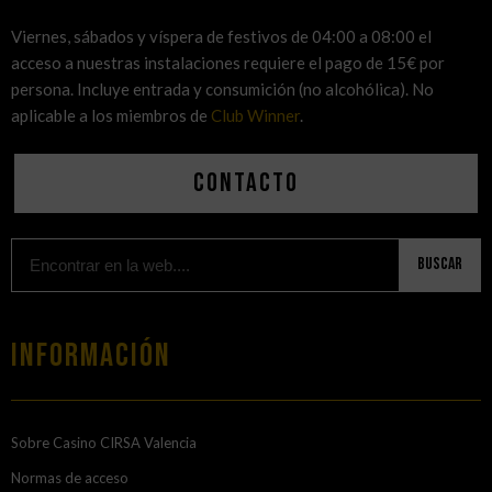
Viernes, sábados y víspera de festivos de 04:00 a 08:00 el
acceso a nuestras instalaciones requiere el pago de 15€ por
persona. Incluye entrada y consumición (no alcohólica). No
aplicable a los miembros de
Club Winner
.
Contacto
Buscar
Información
Sobre Casino CIRSA Valencia
Normas de acceso