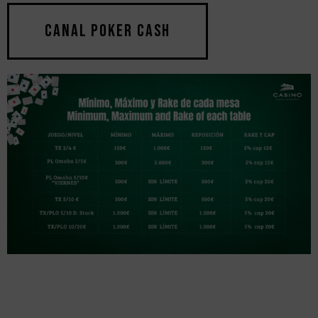
Canal Poker Cash