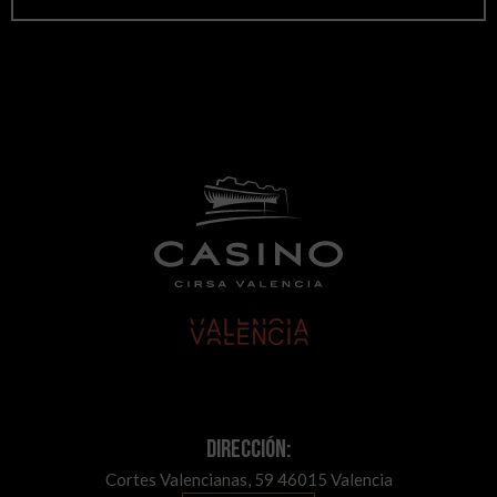
Dirección:
Cortes Valencianas, 59 46015 Valencia