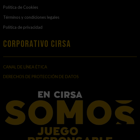
Política de Cookies
Términos y condiciones legales
Política de privacidad
Corporativo Cirsa
CANAL DE LÍNEA ÉTICA
DERECHOS DE PROTECCIÓN DE DATOS