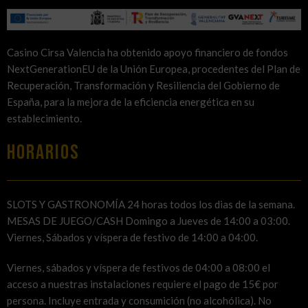
Casino Cirsa Valencia ha obtenido apoyo financiero de fondos
NextGenerationEU de la Unión Europea, procedentes del Plan de
Recuperación, Transformación y Resiliencia del Gobierno de
España, para la mejora de la eficiencia energética en su
establecimiento.
HORARIOS
SLOTS Y GASTRONOMÍA 24 horas todos los dias de la semana.
MESAS DE JUEGO/CASH Domingo a Jueves de 14:00 a 03:00.
Viernes, Sábados y víspera de festivo de 14:00 a 04:00.
Viernes, sábados y víspera de festivos de 04:00 a 08:00 el
acceso a nuestras instalaciones requiere el pago de 15€ por
persona. Incluye entrada y consumición (no alcohólica). No