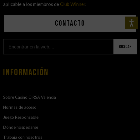
aplicable a los miembros de
Club Winner
.
Contacto
Buscar
Información
Sobre Casino CIRSA Valencia
Normas de acceso
Juego Responsable
Dónde hospedarse
Trabaja con nosotros