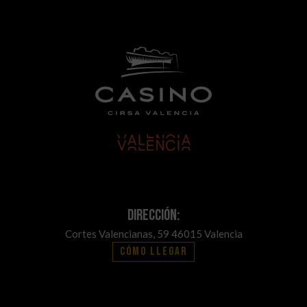
Dirección:
Cortes Valencianas, 59 46015 Valencia
Cómo llegar