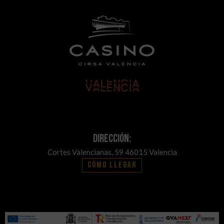
Dirección:
Cortes Valencianas, 59 46015 Valencia
Cómo llegar