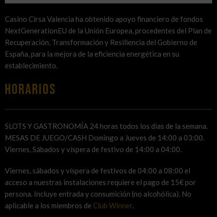
Casino Cirsa Valencia ha obtenido apoyo financiero de fondos
NextGenerationEU de la Unión Europea, procedentes del Plan de
Recuperación, Transformación y Resiliencia del Gobierno de
España, para la mejora de la eficiencia energética en su
establecimiento.
HORARIOS
SLOTS Y GASTRONOMÍA 24 horas todos los dias de la semana.
MESAS DE JUEGO/CASH Domingo a Jueves de 14:00 a 03:00.
Viernes, Sábados y víspera de festivo de 14:00 a 04:00.
Viernes, sábados y víspera de festivos de 04:00 a 08:00 el
acceso a nuestras instalaciones requiere el pago de 15€ por
persona. Incluye entrada y consumición (no alcohólica). No
aplicable a los miembros de
Club Winner
.