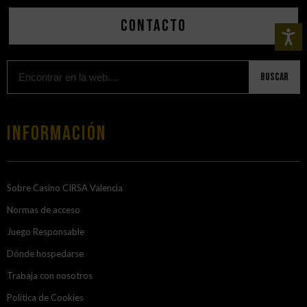
Contacto
Buscar
Información
Sobre Casino CIRSA Valencia
Normas de acceso
Juego Responsable
Dónde hospedarse
Trabaja con nosotros
Política de Cookies