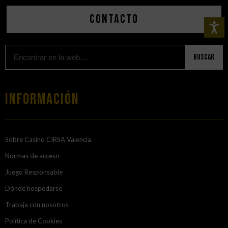
Contacto
Buscar
Información
Sobre Casino CIRSA Valencia
Normas de acceso
Juego Responsable
Dónde hospedarse
Trabaja con nosotros
Política de Cookies