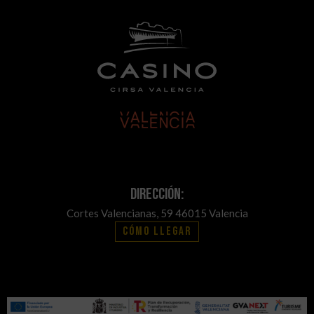
Dirección:
Cortes Valencianas, 59 46015 Valencia
Cómo llegar