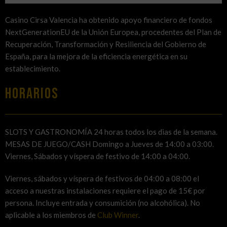
Casino Cirsa Valencia ha obtenido apoyo financiero de fondos
NextGenerationEU de la Unión Europea, procedentes del Plan de
Recuperación, Transformación y Resiliencia del Gobierno de
España, para la mejora de la eficiencia energética en su
establecimiento.
HORARIOS
SLOTS Y GASTRONOMÍA 24 horas todos los dias de la semana.
MESAS DE JUEGO/CASH Domingo a Jueves de 14:00 a 03:00.
Viernes, Sábados y víspera de festivo de 14:00 a 04:00.
Viernes, sábados y víspera de festivos de 04:00 a 08:00 el
acceso a nuestras instalaciones requiere el pago de 15€ por
persona. Incluye entrada y consumición (no alcohólica). No
aplicable a los miembros de
Club Winner
.