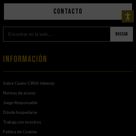
Contacto
Buscar
Información
Sobre Casino CIRSA Valencia
Normas de acceso
Juego Responsable
Dónde hospedarse
Trabaja con nosotros
Política de Cookies