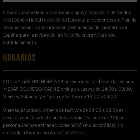
Casino Cirsa Valencia ha obtenido apoyo financiero de fondos
NextGenerationEU de la Unión Europea, procedentes del Plan de
Recuperación, Transformación y Resiliencia del Gobierno de
España, para la mejora de la eficiencia energética en su
establecimiento.
HORARIOS
SLOTS Y GASTRONOMÍA 24 horas todos los dias de la semana.
MESAS DE JUEGO/CASH Domingo a Jueves de 14:00 a 03:00.
Viernes, Sábados y víspera de festivo de 14:00 a 04:00.
Viernes, sábados y víspera de festivos de 04:00 a 08:00 el
acceso a nuestras instalaciones requiere el pago de 15€ por
persona. Incluye entrada y consumición (no alcohólica). No
aplicable a los miembros de
Club Winner
.