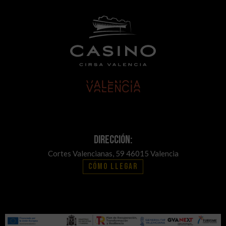
Dirección:
Cortes Valencianas, 59 46015 Valencia
Cómo llegar