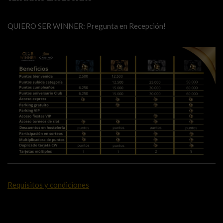
QUIERO SER WINNER: Pregunta en Recepción!
Requisitos y condiciones