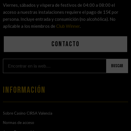
Viernes, sábados y víspera de festivos de 04:00 a 08:00 el
acceso a nuestras instalaciones requiere el pago de 15€ por
persona. Incluye entrada y consumición (no alcohólica). No
aplicable a los miembros de
Club Winner
.
Contacto
Buscar
Información
Sobre Casino CIRSA Valencia
Normas de acceso