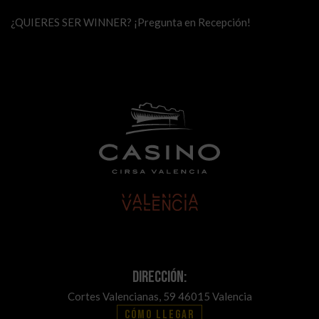
¿QUIERES SER WINNER? ¡Pregunta en Recepción!
Dirección:
Cortes Valencianas, 59 46015 Valencia
Cómo llegar