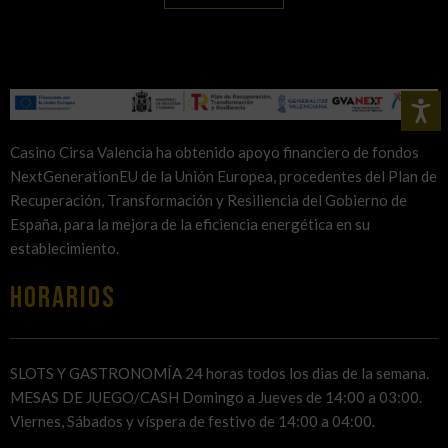
Casino Cirsa Valencia ha obtenido apoyo financiero de fondos
NextGenerationEU de la Unión Europea, procedentes del Plan de
Recuperación, Transformación y Resiliencia del Gobierno de
España, para la mejora de la eficiencia energética en su
establecimiento.
HORARIOS
SLOTS Y GASTRONOMÍA 24 horas todos los dias de la semana.
MESAS DE JUEGO/CASH Domingo a Jueves de 14:00 a 03:00.
Viernes, Sábados y víspera de festivo de 14:00 a 04:00.