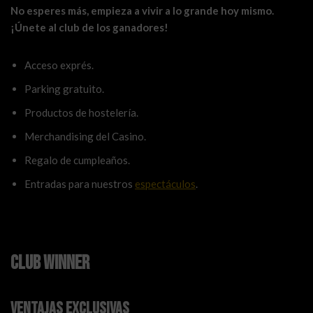
No esperes más, empieza a vivir a lo grande hoy mismo.
¡Únete al club de los ganadores!
Acceso exprés.
Parking gratuito.
Productos de hostelería.
Merchandising del Casino.
Regalo de cumpleaños.
Entradas para nuestros
espectáculos
.
club winner
ventajas exclusivas