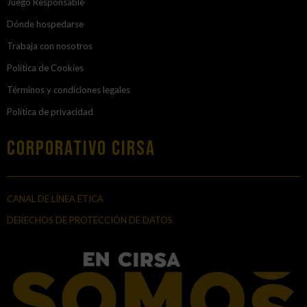
Juego Responsable
Dónde hospedarse
Trabaja con nosotros
Política de Cookies
Términos y condiciones legales
Política de privacidad
Corporativo Cirsa
CANAL DE LÍNEA ÉTICA
DERECHOS DE PROTECCIÓN DE DATOS