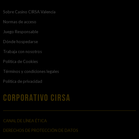
Sobre Casino CIRSA Valencia
Normas de acceso
Juego Responsable
Dónde hospedarse
Trabaja con nosotros
Política de Cookies
Términos y condiciones legales
Política de privacidad
Corporativo Cirsa
CANAL DE LÍNEA ÉTICA
DERECHOS DE PROTECCIÓN DE DATOS