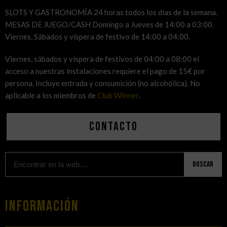
SLOTS Y GASTRONOMÍA 24 horas todos los dias de la semana.
MESAS DE JUEGO/CASH Domingo a Jueves de 14:00 a 03:00.
Viernes, Sábados y víspera de festivo de 14:00 a 04:00.
Viernes, sábados y víspera de festivos de 04:00 a 08:00 el
acceso a nuestras instalaciones requiere el pago de 15€ por
persona. Incluye entrada y consumición (no alcohólica). No
aplicable a los miembros de
Club Winner
.
Contacto
Buscar
Información