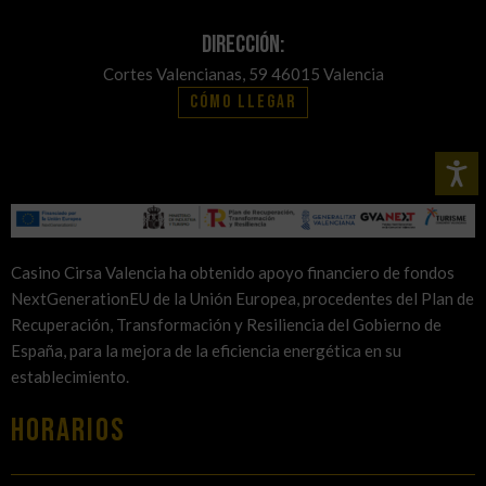
Dirección:
Cortes Valencianas, 59 46015 Valencia
Cómo llegar
Casino Cirsa Valencia ha obtenido apoyo financiero de fondos
NextGenerationEU de la Unión Europea, procedentes del Plan de
Recuperación, Transformación y Resiliencia del Gobierno de
España, para la mejora de la eficiencia energética en su
establecimiento.
HORARIOS