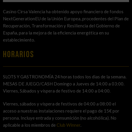
Casino Cirsa Valencia ha obtenido apoyo financiero de fondos
NextGenerationEU de la Unión Europea, procedentes del Plan de
Recuperación, Transformación y Resiliencia del Gobierno de
España, para la mejora de la eficiencia energética en su
establecimiento.
HORARIOS
SLOTS Y GASTRONOMÍA 24 horas todos los dias de la semana.
MESAS DE JUEGO/CASH Domingo a Jueves de 14:00 a 03:00.
Viernes, Sábados y víspera de festivo de 14:00 a 04:00.
Viernes, sábados y víspera de festivos de 04:00 a 08:00 el
acceso a nuestras instalaciones requiere el pago de 15€ por
persona. Incluye entrada y consumición (no alcohólica). No
aplicable a los miembros de
Club Winner
.