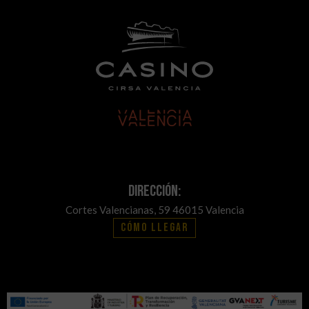
Dirección:
Cortes Valencianas, 59 46015 Valencia
Cómo llegar