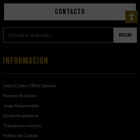
Contacto
Buscar
Información
Sobre Casino CIRSA Valencia
Normas de acceso
Juego Responsable
Dónde hospedarse
Trabaja con nosotros
Política de Cookies