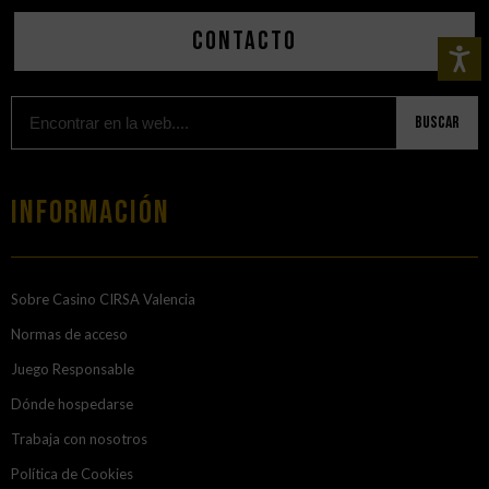
Contacto
Buscar
Información
Sobre Casino CIRSA Valencia
Normas de acceso
Juego Responsable
Dónde hospedarse
Trabaja con nosotros
Política de Cookies