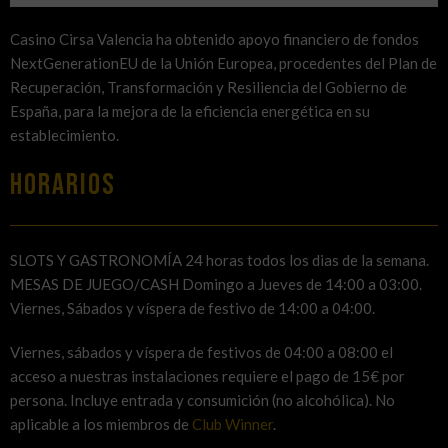
Casino Cirsa Valencia ha obtenido apoyo financiero de fondos
NextGenerationEU de la Unión Europea, procedentes del Plan de
Recuperación, Transformación y Resiliencia del Gobierno de
España, para la mejora de la eficiencia energética en su
establecimiento.
HORARIOS
SLOTS Y GASTRONOMÍA 24 horas todos los dias de la semana.
MESAS DE JUEGO/CASH Domingo a Jueves de 14:00 a 03:00.
Viernes, Sábados y víspera de festivo de 14:00 a 04:00.
Viernes, sábados y víspera de festivos de 04:00 a 08:00 el
acceso a nuestras instalaciones requiere el pago de 15€ por
persona. Incluye entrada y consumición (no alcohólica). No
aplicable a los miembros de
Club Winner
.