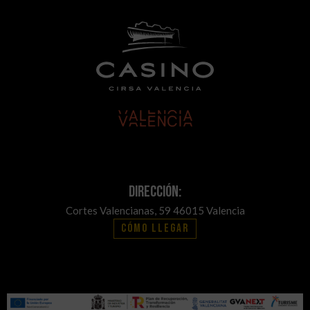
Dirección:
Cortes Valencianas, 59 46015 Valencia
Cómo llegar