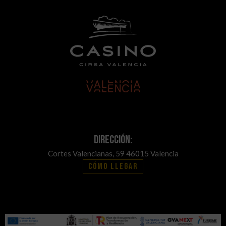
Dirección:
Cortes Valencianas, 59 46015 Valencia
Cómo llegar