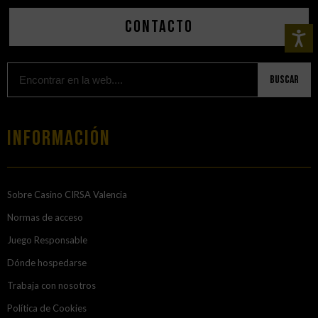
Contacto
Buscar
Información
Sobre Casino CIRSA Valencia
Normas de acceso
Juego Responsable
Dónde hospedarse
Trabaja con nosotros
Política de Cookies