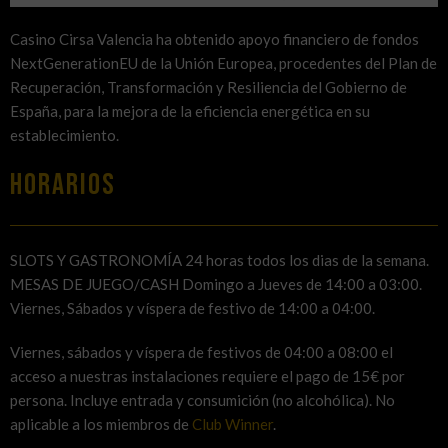
Casino Cirsa Valencia ha obtenido apoyo financiero de fondos
NextGenerationEU de la Unión Europea, procedentes del Plan de
Recuperación, Transformación y Resiliencia del Gobierno de
España, para la mejora de la eficiencia energética en su
establecimiento.
HORARIOS
SLOTS Y GASTRONOMÍA 24 horas todos los dias de la semana.
MESAS DE JUEGO/CASH Domingo a Jueves de 14:00 a 03:00.
Viernes, Sábados y víspera de festivo de 14:00 a 04:00.
Viernes, sábados y víspera de festivos de 04:00 a 08:00 el
acceso a nuestras instalaciones requiere el pago de 15€ por
persona. Incluye entrada y consumición (no alcohólica). No
aplicable a los miembros de
Club Winner
.