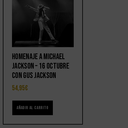
Homenaje a Michael
Jackson – 16 octubre
con Gus Jackson
54,95
€
Añadir al carrito