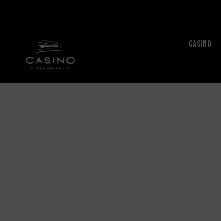
CASINO