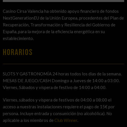
Casino Cirsa Valencia ha obtenido apoyo financiero de fondos
NextGenerationEU de la Unión Europea, procedentes del Plan de
Recuperación, Transformación y Resiliencia del Gobierno de
España, para la mejora de la eficiencia energética en su
establecimiento.
HORARIOS
SLOTS Y GASTRONOMÍA 24 horas todos los dias de la semana.
MESAS DE JUEGO/CASH Domingo a Jueves de 14:00 a 03:00.
Viernes, Sábados y víspera de festivo de 14:00 a 04:00.
Viernes, sábados y víspera de festivos de 04:00 a 08:00 el
acceso a nuestras instalaciones requiere el pago de 15€ por
persona. Incluye entrada y consumición (no alcohólica). No
aplicable a los miembros de
Club Winner
.