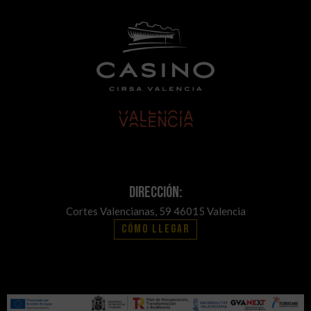
Dirección:
Cortes Valencianas, 59 46015 Valencia
Cómo llegar