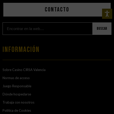
Contacto
Buscar
Información
Sobre Casino CIRSA Valencia
Normas de acceso
Juego Responsable
Dónde hospedarse
Trabaja con nosotros
Política de Cookies