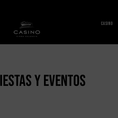
CASINO
iestas y Eventos