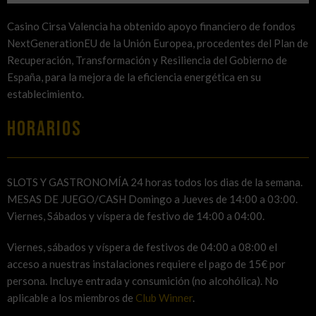
Casino Cirsa Valencia ha obtenido apoyo financiero de fondos
NextGenerationEU de la Unión Europea, procedentes del Plan de
Recuperación, Transformación y Resiliencia del Gobierno de
España, para la mejora de la eficiencia energética en su
establecimiento.
HORARIOS
SLOTS Y GASTRONOMÍA 24 horas todos los dias de la semana.
MESAS DE JUEGO/CASH Domingo a Jueves de 14:00 a 03:00.
Viernes, Sábados y víspera de festivo de 14:00 a 04:00.
Viernes, sábados y víspera de festivos de 04:00 a 08:00 el
acceso a nuestras instalaciones requiere el pago de 15€ por
persona. Incluye entrada y consumición (no alcohólica). No
aplicable a los miembros de
Club Winner
.