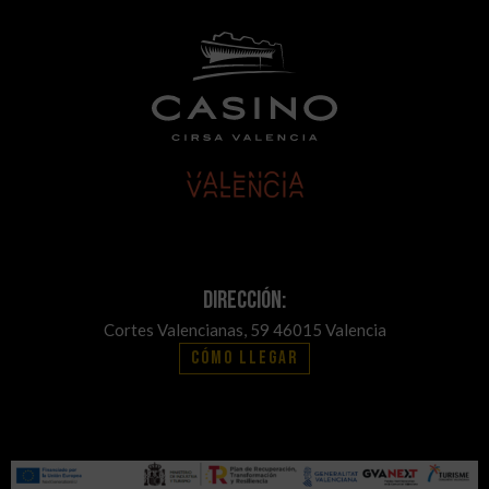
Dirección:
Cortes Valencianas, 59 46015 Valencia
Cómo llegar