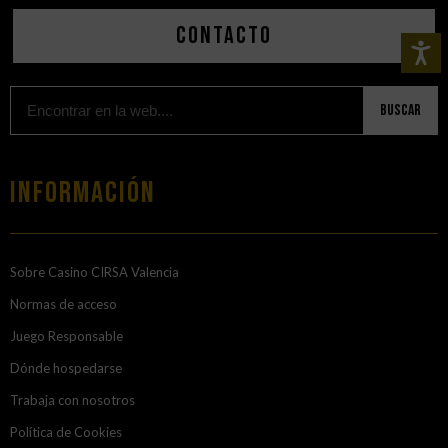
Contacto
Buscar
Información
Sobre Casino CIRSA Valencia
Normas de acceso
Juego Responsable
Dónde hospedarse
Trabaja con nosotros
Política de Cookies