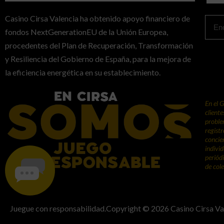
Casino Cirsa Valencia ha obtenido apoyo financiero de
fondos NextGenerationEU de la Unión Europea,
procedentes del Plan de Recuperación, Transformación
y Resiliencia del Gobierno de España, para la mejora de
la eficiencia energética en su establecimiento.
En el 
client
proble
regist
concie
indivi
periód
de col
Juegue con responsabilidad.
Copyright © 2026 Casino Cirsa Val