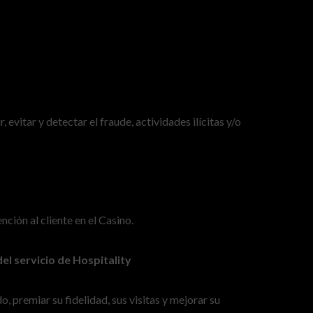
 evitar y detectar el fraude, actividades ilícitas y/o
nción al cliente en el Casino.
el servicio de Hospitality
o, premiar su fidelidad, sus visitas y mejorar su