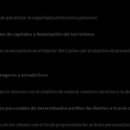
 de garantizar la seguridad patrimonial y personal.
eo de capitales y financiación del terrorismo
e se encuentren en el interior del Casino con el objetivo de prevenir,
l negocio y estadísticos
ocio internos con el objetivo de mejorar nuestros servicios y la ate
tos personales de determinados perfiles de clientes a través d
 de los clientes con el fin de proporcionarles un trato personalizad