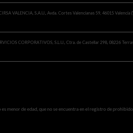
RSA VALENCIA, S.A.U., Avda. Cortes Valencianas 59, 46015 Valencia (
VICIOS CORPORATIVOS, S.L.U., Ctra. de Castellar 298, 08226 Terras
 es menor de edad, que no se encuentra en el registro de prohibido