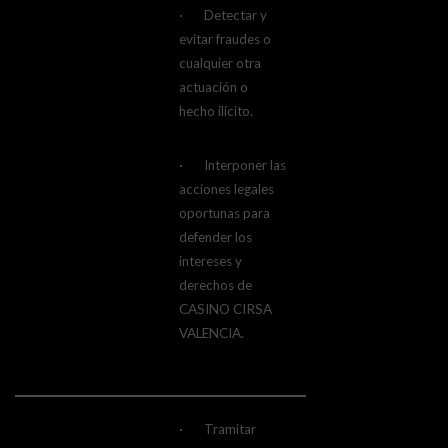
· Detectar y
evitar fraudes o
cualquier otra
actuación o
hecho ilícito.
· Interponer las
acciones legales
oportunas para
defender los
intereses y
derechos de
CASINO CIRSA
VALENCIA.
· Tramitar