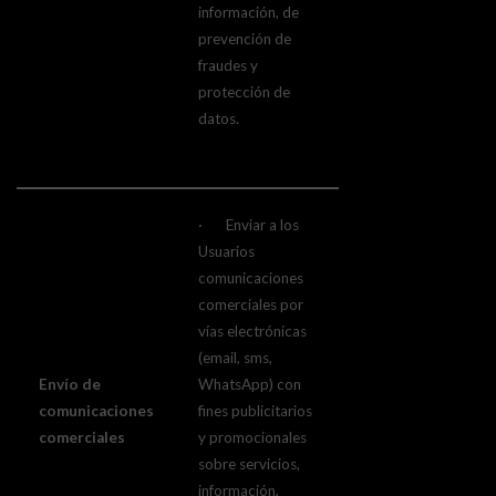
información, de
prevención de
fraudes y
protección de
datos.
· Enviar a los
Usuarios
comunicaciones
comerciales por
vías electrónicas
(email, sms,
Envío de
WhatsApp) con
comunicaciones
fines publicitarios
comerciales
y promocionales
sobre servicios,
información,