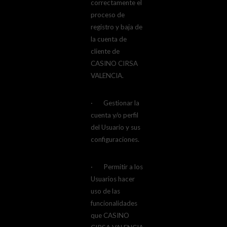
correctamente el
proceso de
registro y baja de
la cuenta de
cliente de
CASINO CIRSA
VALENCIA.
· Gestionar la
cuenta y/o perfil
del Usuario y sus
configuraciones.
· Permitir a los
Usuarios hacer
uso de las
funcionalidades
que CASINO