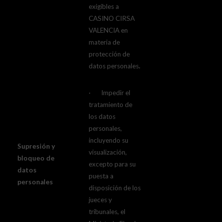
exigibles a
CASINO CIRSA
VALENCIA en
materia de
protección de
datos personales
.
· Impedir el
tratamiento de
los datos
personales,
incluyendo su
Supresión y
visualización,
bloqueo de
excepto para su
datos
puesta a
personales
disposición de los
jueces y
tribunales, el