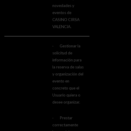
novedades y
eventos de
CASINO CIRSA
VALENCIA.
· Gestionar la
solicitud de
información para
la reserva de salas
y organización del
evento en
concreto que el
Usuario quiera o
desee organizar.
· Prestar
correctamente