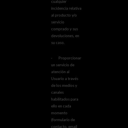
cualquier
incidencia relativa
al producto y/o
servicio
comprado y sus
devoluciones, en
su caso.
· Proporcionar
un servicio de
atención al
Usuario a través
de los medios y
canales
habilitados para
ello en cada
momento
(formulario de
contacto, email