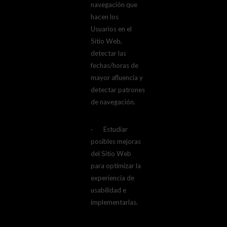
navegación que
hacen los
Usuarios en el
Sitio Web,
detectar las
fechas/horas de
mayor afluencia y
detectar patrones
de navegación.
· Estudiar
posibles mejoras
del Sitio Web
para optimizar la
experiencia de
usabilidad e
implementarlas.