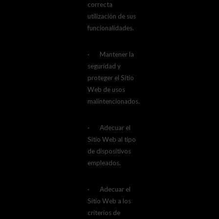
correcta
utilización de sus
funcionalidades.
· Mantener la
seguridad y
proteger el Sitio
Web de usos
malintencionados.
· Adecuar el
Sitio Web al tipo
de dispositivos
empleados.
· Adecuar el
Sitio Web a los
criterios de