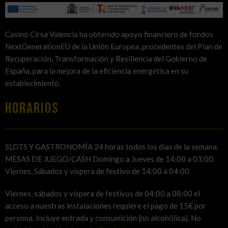
Casino Cirsa Valencia ha obtenido apoyo financiero de fondos
NextGenerationEU de la Unión Europea, procedentes del Plan de
Recuperación, Transformación y Resiliencia del Gobierno de
España, para la mejora de la eficiencia energética en su
establecimiento.
HORARIOS
SLOTS Y GASTRONOMÍA 24 horas todos los dias de la semana.
MESAS DE JUEGO/CASH Domingo a Jueves de 14:00 a 03:00.
Viernes, Sábados y víspera de festivo de 14:00 a 04:00.
Viernes, sábados y víspera de festivos de 04:00 a 08:00 el
acceso a nuestras instalaciones requiere el pago de 15€ por
persona. Incluye entrada y consumición (no alcohólica). No