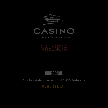
Dirección:
Cortes Valencianas, 59 46015 Valencia
Cómo llegar