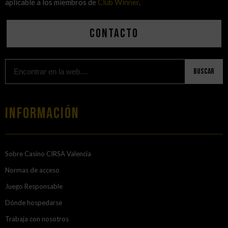
aplicable a los miembros de
Club Winner
.
Contacto
Buscar
Información
Sobre Casino CIRSA Valencia
Normas de acceso
Juego Responsable
Dónde hospedarse
Trabaja con nosotros