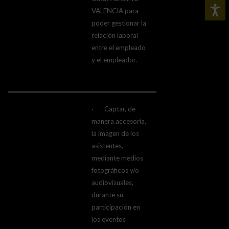
VALENCIA para
poder gestionar la
relación laboral
entre el empleado
y el empleador.
· Captar, de
manera accesoria,
la imagen de los
asistentes,
mediante medios
fotográficos y/o
audiovisuales,
durante su
participación en
los eventos