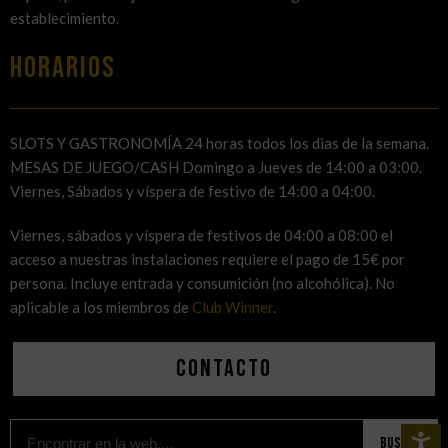
establecimiento.
HORARIOS
SLOTS Y GASTRONOMÍA 24 horas todos los dias de la semana.
MESAS DE JUEGO/CASH Domingo a Jueves de 14:00 a 03:00.
Viernes, Sábados y víspera de festivo de 14:00 a 04:00.
Viernes, sábados y víspera de festivos de 04:00 a 08:00 el
acceso a nuestras instalaciones requiere el pago de 15€ por
persona. Incluye entrada y consumición (no alcohólica). No
aplicable a los miembros de
Club Winner
.
Contacto
Buscar