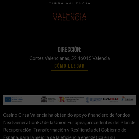
Dirección:
Cortes Valencianas, 59 46015 Valencia
Cómo llegar
Casino Cirsa Valencia ha obtenido apoyo financiero de fondos
NextGenerationEU de la Unión Europea, procedentes del Plan de
Recuperación, Transformación y Resiliencia del Gobierno de
España, para la mejora de la eficiencia energética en su