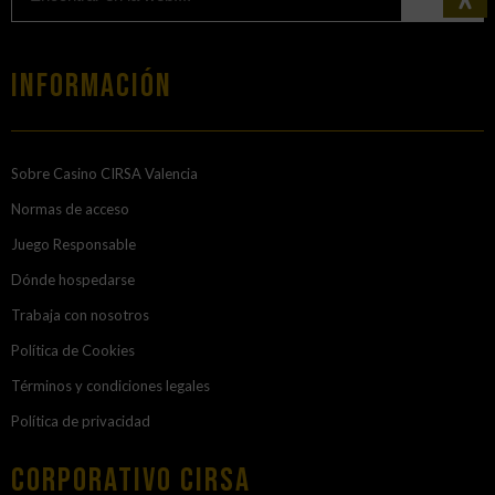
Información
Sobre Casino CIRSA Valencia
Normas de acceso
Juego Responsable
Dónde hospedarse
Trabaja con nosotros
Política de Cookies
Términos y condiciones legales
Política de privacidad
Corporativo Cirsa