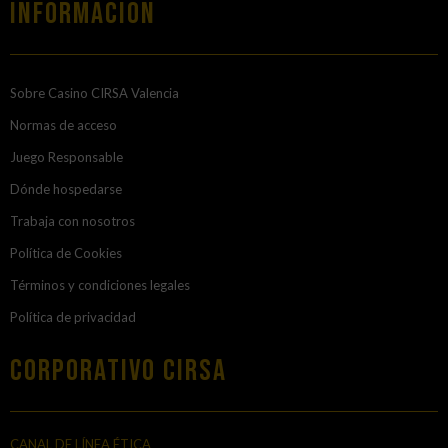
Información
Sobre Casino CIRSA Valencia
Normas de acceso
Juego Responsable
Dónde hospedarse
Trabaja con nosotros
Política de Cookies
Términos y condiciones legales
Política de privacidad
Corporativo Cirsa
CANAL DE LÍNEA ÉTICA