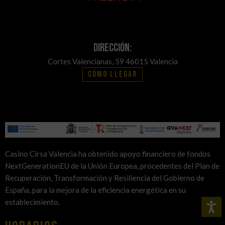
Dirección:
Cortes Valencianas, 59 46015 Valencia
Cómo llegar
Casino Cirsa Valencia ha obtenido apoyo financiero de fondos
NextGenerationEU de la Unión Europea, procedentes del Plan de
Recuperación, Transformación y Resiliencia del Gobierno de
España, para la mejora de la eficiencia energética en su
establecimiento.