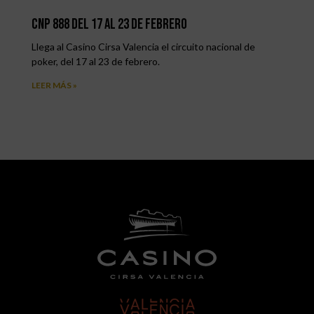
CNP 888 del 17 al 23 de Febrero
Llega al Casino Cirsa Valencia el circuito nacional de
poker, del 17 al 23 de febrero.
LEER MÁS »