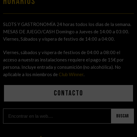
HORARIOS
SLOTS Y GASTRONOMÍA 24 horas todos los dias de la semana.
MESAS DE JUEGO/CASH Domingo a Jueves de 14:00 a 03:00.
Viernes, Sábados y víspera de festivo de 14:00 a 04:00.
Viernes, sábados y víspera de festivos de 04:00 a 08:00 el
acceso a nuestras instalaciones requiere el pago de 15€ por
persona. Incluye entrada y consumición (no alcohólica). No
aplicable a los miembros de
Club Winner
.
Contacto
Buscar