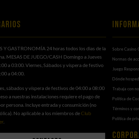
RARIOS
Inform
S Y GASTRONOMÍA 24 horas todos los dias de la
Sobre Casino 
na. MESAS DE JUEGO/CASH Domingo a Jueves
Normas de ac
:00 a 03:00. Viernes, Sábados y víspera de festivo
Juego Respon
:00 a 04:00.
Dónde hosped
es, sábados y víspera de festivos de 04:00 a 08:00
Trabaja con n
ceso a nuestras instalaciones requiere el pago de
Política de Co
or persona. Incluye entrada y consumición (no
Términos y con
ólica). No aplicable a los miembros de
Club
Política de pri
er
.
Corpor