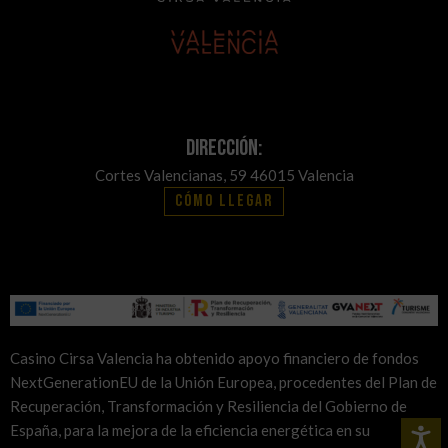
Dirección:
Cortes Valencianas, 59 46015 Valencia
Cómo llegar
Casino Cirsa Valencia ha obtenido apoyo financiero de fondos
NextGenerationEU de la Unión Europea, procedentes del Plan de
Recuperación, Transformación y Resiliencia del Gobierno de
España, para la mejora de la eficiencia energética en su