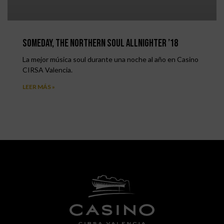
SOMEDAY, The Northern Soul Allnighter ’18
La mejor música soul durante una noche al año en Casino
CIRSA Valencia.
LEER MÁS »