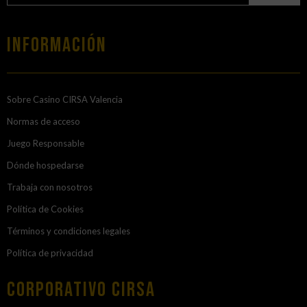
Información
Sobre Casino CIRSA Valencia
Normas de acceso
Juego Responsable
Dónde hospedarse
Trabaja con nosotros
Política de Cookies
Términos y condiciones legales
Política de privacidad
Corporativo Cirsa