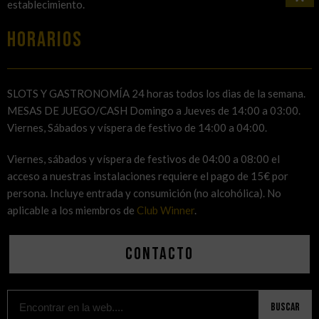
establecimiento.
HORARIOS
SLOTS Y GASTRONOMÍA 24 horas todos los dias de la semana.
MESAS DE JUEGO/CASH Domingo a Jueves de 14:00 a 03:00.
Viernes, Sábados y víspera de festivo de 14:00 a 04:00.
Viernes, sábados y víspera de festivos de 04:00 a 08:00 el
acceso a nuestras instalaciones requiere el pago de 15€ por
persona. Incluye entrada y consumición (no alcohólica). No
aplicable a los miembros de
Club Winner
.
Contacto
Buscar