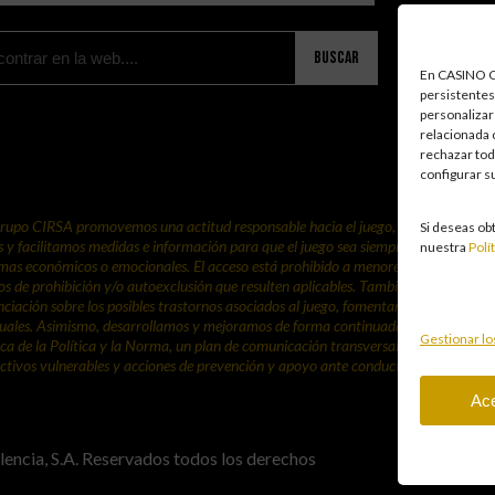
CANAL DE LÍN
Buscar
DERECHOS DE
En CASINO CI
persistentes,
personalizar
relacionada 
rechazar tod
configurar s
Grupo CIRSA promovemos una actitud responsable hacia el juego, garantizando u
Si deseas ob
es y facilitamos medidas e información para que el juego sea siempre diversión y en
nuestra
Polí
mas económicos o emocionales. El acceso está prohibido a menores de 18 años y a
ros de prohibición y/o autoexclusión que resulten aplicables. También trabajamos 
nciación sobre los posibles trastornos asociados al juego, fomentando una particip
duales. Asimismo, desarrollamos y mejoramos de forma continuada nuestra Cultur
Gestionar lo
ica de la Política y la Norma, un plan de comunicación transversal, la formación a
ectivos vulnerables y acciones de prevención y apoyo ante conductas de riesgo.
Ace
encia, S.A. Reservados todos los derechos