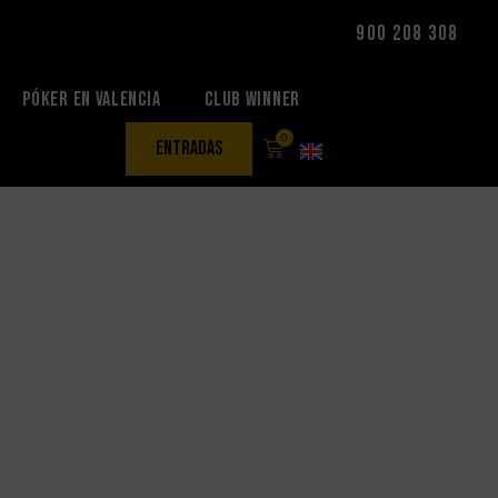
900 208 308
Póker en Valencia
Club Winner
0
entradas