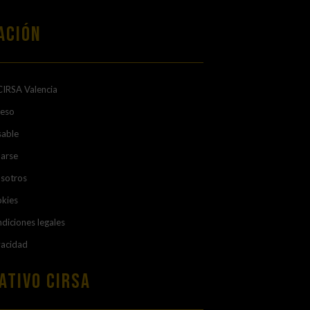
ación
CIRSA Valencia
ceso
sable
arse
osotros
okies
diciones legales
vacidad
ativo Cirsa