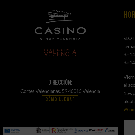
HO
SLOT
sema
de 14
de 14
Viern
Dirección:
el ac
Cortes Valencianas, 59 46015 Valencia
15€ p
Cómo llegar
alcoh
Winn