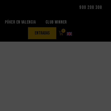
900 208 308
Póker en Valencia
Club Winner
0
entradas