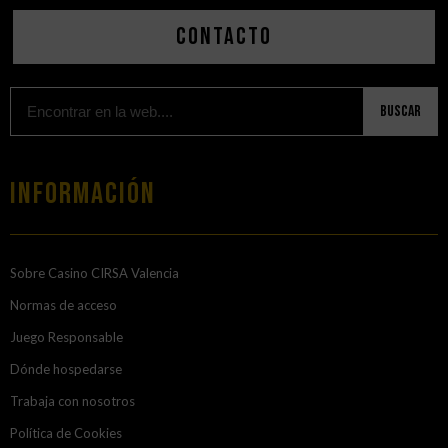
Contacto
Buscar
Información
Sobre Casino CIRSA Valencia
Normas de acceso
Juego Responsable
Dónde hospedarse
Trabaja con nosotros
Política de Cookies