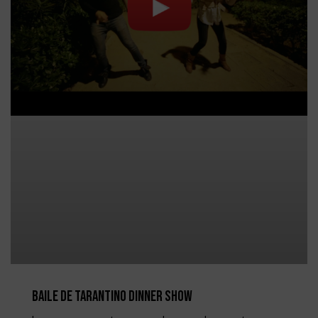
Baile de Tarantino Dinner Show