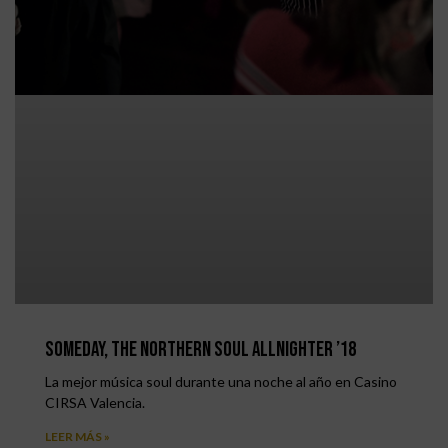
SOMEDAY, The Northern Soul Allnighter ’18
La mejor música soul durante una noche al año en Casino
CIRSA Valencia.
LEER MÁS »