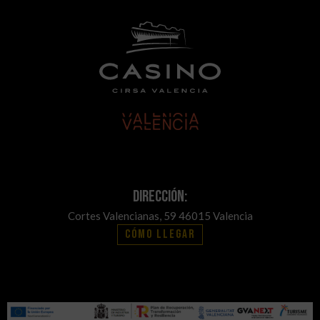
Dirección:
Cortes Valencianas, 59 46015 Valencia
Cómo llegar