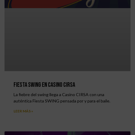
Fiesta SWING en Casino CIRSA
La fiebre del swing llega a Casino CIRSA con una
auténtica Fiesta SWING pensada por y para el baile.
LEER MÁS »