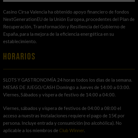
Casino Cirsa Valencia ha obtenido apoyo financiero de fondos
NextGenerationEU de la Unión Europea, procedentes del Plan de
Recuperación, Transformación y Resiliencia del Gobierno de
España, para la mejora de la eficiencia energética en su
establecimiento.
HORARIOS
SLOTS Y GASTRONOMÍA 24 horas todos los dias de la semana.
MESAS DE JUEGO/CASH Domingo a Jueves de 14:00 a 03:00.
Viernes, Sábados y víspera de festivo de 14:00 a 04:00.
Viernes, sábados y víspera de festivos de 04:00 a 08:00 el
acceso a nuestras instalaciones requiere el pago de 15€ por
persona. Incluye entrada y consumición (no alcohólica). No
aplicable a los miembros de
Club Winner
.