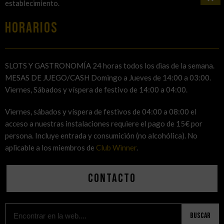
establecimiento.
HORARIOS
SLOTS Y GASTRONOMÍA 24 horas todos los dias de la semana.
MESAS DE JUEGO/CASH Domingo a Jueves de 14:00 a 03:00.
Viernes, Sábados y víspera de festivo de 14:00 a 04:00.
Viernes, sábados y víspera de festivos de 04:00 a 08:00 el
acceso a nuestras instalaciones requiere el pago de 15€ por
persona. Incluye entrada y consumición (no alcohólica). No
aplicable a los miembros de
Club Winner
.
Contacto
Buscar