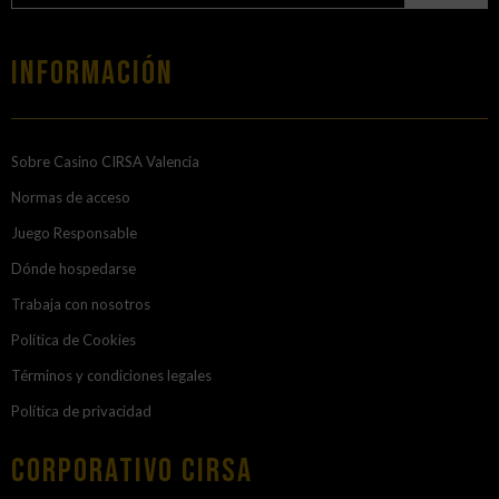
Información
Sobre Casino CIRSA Valencia
Normas de acceso
Juego Responsable
Dónde hospedarse
Trabaja con nosotros
Política de Cookies
Términos y condiciones legales
Política de privacidad
Corporativo Cirsa