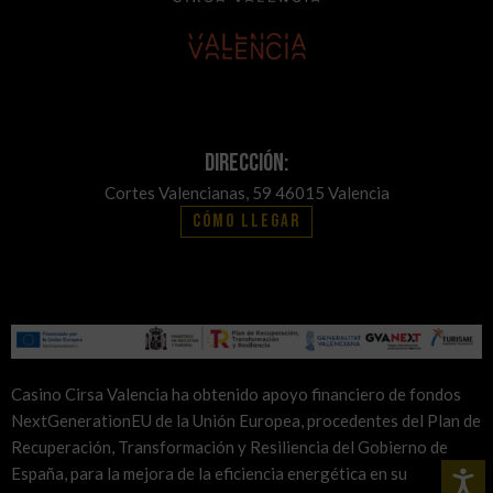
Dirección:
Cortes Valencianas, 59 46015 Valencia
Cómo llegar
Casino Cirsa Valencia ha obtenido apoyo financiero de fondos
NextGenerationEU de la Unión Europea, procedentes del Plan de
Recuperación, Transformación y Resiliencia del Gobierno de
España, para la mejora de la eficiencia energética en su