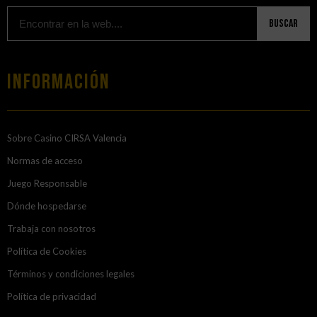
Buscar
Información
Sobre Casino CIRSA Valencia
Normas de acceso
Juego Responsable
Dónde hospedarse
Trabaja con nosotros
Política de Cookies
Términos y condiciones legales
Política de privacidad