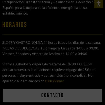
Recuperación, Transformación y Resiliencia del Gobierno de
España, para la mejora de la eficiencia energética en su
establecimiento.
HORARIOS
SLOTS Y GASTRONOMÍA 24 horas todos los dias de la semana.
MESAS DE JUEGO/CASH Domingo a Jueves de 14:00 a 03:00.
Viernes, Sábados y víspera de festivo de 14:00 a 04:00.
Viernes, sábados y víspera de festivos de 04:00 a 08:00 el
acceso a nuestras instalaciones requiere el pago de 15€ por
persona. Incluye entrada y consumición (no alcohólica). No
aplicable a los miembros de
Club Winner
.
Contacto