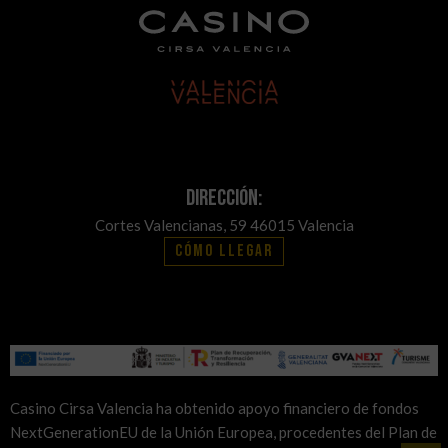
Dirección:
Cortes Valencianas, 59 46015 Valencia
Cómo llegar
Casino Cirsa Valencia ha obtenido apoyo financiero de fondos
NextGenerationEU de la Unión Europea, procedentes del Plan de