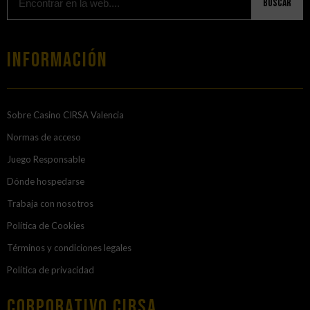
Buscar
Información
Sobre Casino CIRSA Valencia
Normas de acceso
Juego Responsable
Dónde hospedarse
Trabaja con nosotros
Política de Cookies
Términos y condiciones legales
Política de privacidad
Corporativo Cirsa