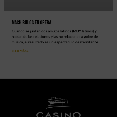
Machirulos en Opera
Cuando se juntan dos amigos latinos (MUY latinos) y
hablan de las relaciones y las no relaciones a golpe de
música, el resultado es un espectáculo desternillante.
LEER MÁS »