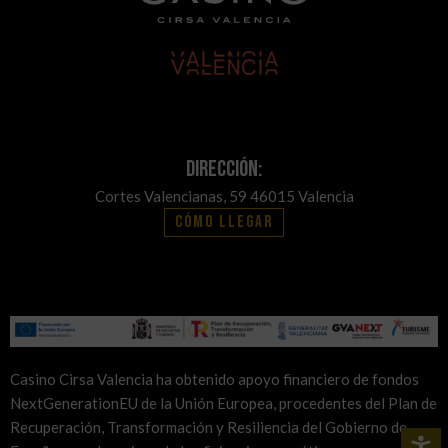
Dirección:
Cortes Valencianas, 59 46015 Valencia
Cómo llegar
Casino Cirsa Valencia ha obtenido apoyo financiero de fondos
NextGenerationEU de la Unión Europea, procedentes del Plan de
Recuperación, Transformación y Resiliencia del Gobierno de