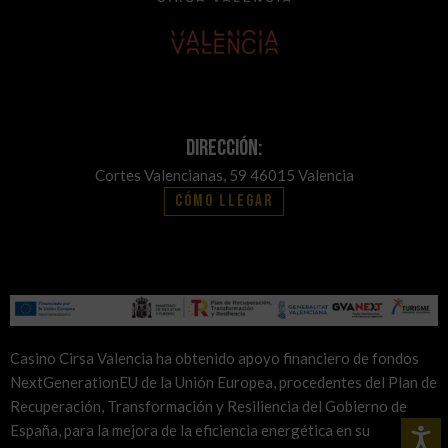
Dirección:
Cortes Valencianas, 59 46015 Valencia
Cómo llegar
Casino Cirsa Valencia ha obtenido apoyo financiero de fondos
NextGenerationEU de la Unión Europea, procedentes del Plan de
Recuperación, Transformación y Resiliencia del Gobierno de
España, para la mejora de la eficiencia energética en su