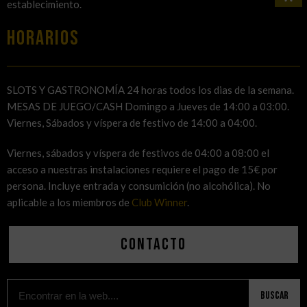
establecimiento.
HORARIOS
SLOTS Y GASTRONOMÍA 24 horas todos los dias de la semana.
MESAS DE JUEGO/CASH Domingo a Jueves de 14:00 a 03:00.
Viernes, Sábados y víspera de festivo de 14:00 a 04:00.
Viernes, sábados y víspera de festivos de 04:00 a 08:00 el
acceso a nuestras instalaciones requiere el pago de 15€ por
persona. Incluye entrada y consumición (no alcohólica). No
aplicable a los miembros de
Club Winner
.
Contacto
Buscar