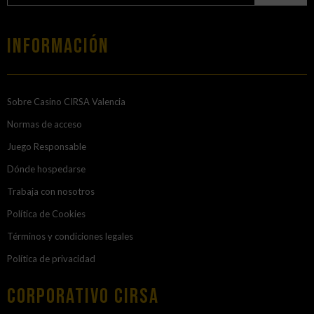
Información
Sobre Casino CIRSA Valencia
Normas de acceso
Juego Responsable
Dónde hospedarse
Trabaja con nosotros
Política de Cookies
Términos y condiciones legales
Política de privacidad
Corporativo Cirsa