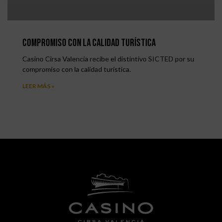
Compromiso con la calidad turística
Casino Cirsa Valencia recibe el distintivo SICTED por su
compromiso con la calidad turística.
LEER MÁS »