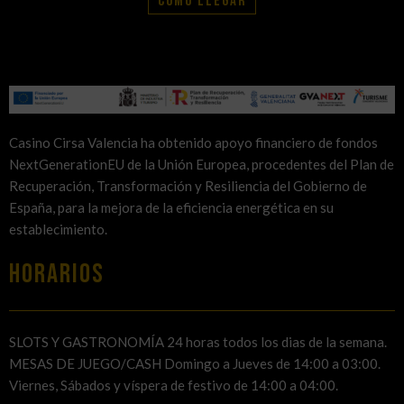
Cómo llegar
Casino Cirsa Valencia ha obtenido apoyo financiero de fondos
NextGenerationEU de la Unión Europea, procedentes del Plan de
Recuperación, Transformación y Resiliencia del Gobierno de
España, para la mejora de la eficiencia energética en su
establecimiento.
HORARIOS
SLOTS Y GASTRONOMÍA 24 horas todos los dias de la semana.
MESAS DE JUEGO/CASH Domingo a Jueves de 14:00 a 03:00.
Viernes, Sábados y víspera de festivo de 14:00 a 04:00.