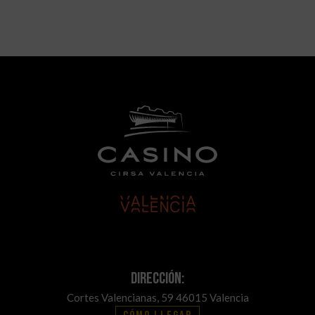
Dirección:
Cortes Valencianas, 59 46015 Valencia