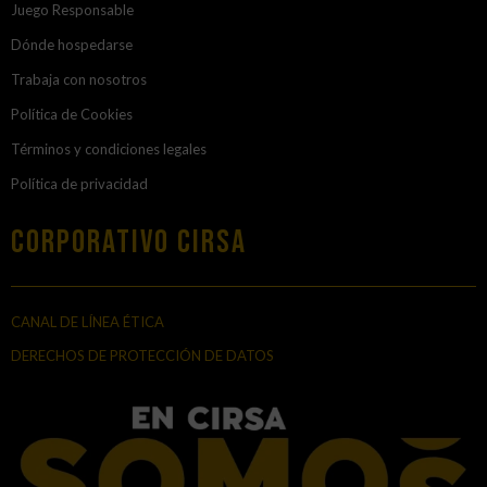
Juego Responsable
Dónde hospedarse
Trabaja con nosotros
Política de Cookies
Términos y condiciones legales
Política de privacidad
Corporativo Cirsa
CANAL DE LÍNEA ÉTICA
DERECHOS DE PROTECCIÓN DE DATOS