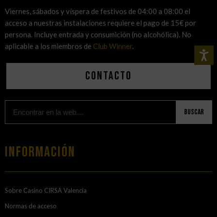
Viernes, sábados y víspera de festivos de 04:00 a 08:00 el
acceso a nuestras instalaciones requiere el pago de 15€ por
persona. Incluye entrada y consumición (no alcohólica). No
aplicable a los miembros de
Club Winner
.
Contacto
Buscar
Información
Sobre Casino CIRSA Valencia
Normas de acceso