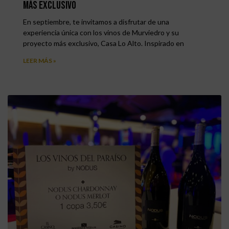
más exclusivo
En septiembre, te invitamos a disfrutar de una
experiencia única con los vinos de Murviedro y su
proyecto más exclusivo, Casa Lo Alto. Inspirado en
LEER MÁS »