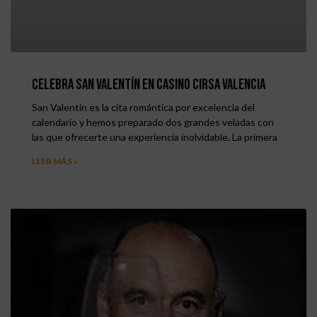
Celebra San Valentín en Casino Cirsa Valencia
San Valentín es la cita romántica por excelencia del
calendario y hemos preparado dos grandes veladas con
las que ofrecerte una experiencia inolvidable. La primera
LEER MÁS »