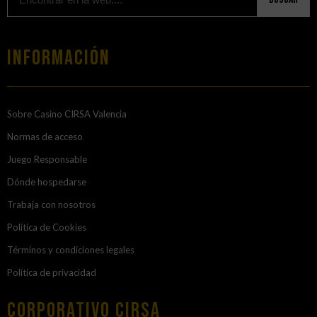
Información
Sobre Casino CIRSA Valencia
Normas de acceso
Juego Responsable
Dónde hospedarse
Trabaja con nosotros
Política de Cookies
Términos y condiciones legales
Política de privacidad
Corporativo Cirsa