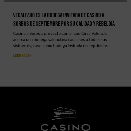
Vegalfaro es la bodega invitada de Casino a
Sorbos de septiembre por su calidad y rebeldía
Casino a Sorbos, proyecto con el que Cirsa Valencia
acerca una bodega valenciana cada mes a todos sus
visitantes, tuvo como bodega invitada en septiembre
LEER MÁS »