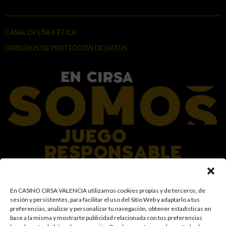
CANAL DE LÍNEA ÉTICA
DERECHOS DE PROTECCIÓN DE DATOS
En el Grupo CIRSA promovemos una actitud responsable hacia el juego,
En CASINO CIRSA VALENCIA utilizamos cookies propias y de terceros, de
garantizando un entorno seguro y transparente para nuestros clientes y
sesión y persistentes, para facilitar el uso del Sitio Web y adaptarlo a tus
facilitamos medidas e información para que el juego sea siempre diversión y
preferencias, analizar y personalizar tu navegación, obtener estadísticas en
entretenimiento, sin utilizarse como vía para afrontar problemas económicos
base a la misma y mostrarte publicidad relacionada con tus preferencias
o emocionales. El acceso está prohibido a menores de 18 años y a las