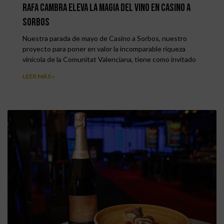
Rafa Cambra eleva la magia del vino en Casino a
Sorbos
Nuestra parada de mayo de Casino a Sorbos, nuestro
proyecto para poner en valor la incomparable riqueza
vinícola de la Comunitat Valenciana, tiene como invitado
LEER MÁS »