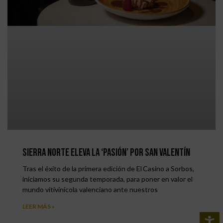
Sierra Norte eleva la ‘Pasión’ por San Valentín
Tras el éxito de la primera edición de El Casino a Sorbos,
iniciamos su segunda temporada, para poner en valor el
mundo vitivinícola valenciano ante nuestros
LEER MÁS »