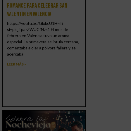
romance para celebrar San
Valentín en Valencia
https://youtu.be/GlxkcU1H-rI?
si=pk_Tpa-ZWUCfNzs1 El mes de
febrero en Valencia tuvo un aroma
especial. La primavera se intuía cercana,
comenzaba a oler a pólvora fallera y se
acercaba
LEER MÁS »