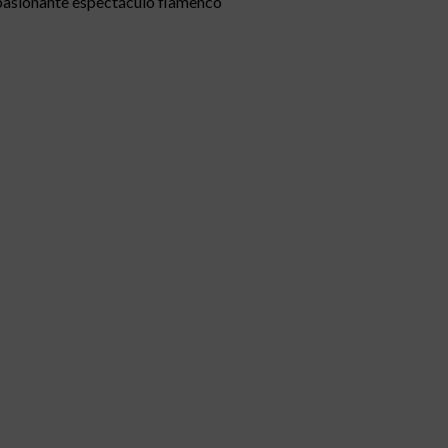
 apasionante espectáculo flamenco