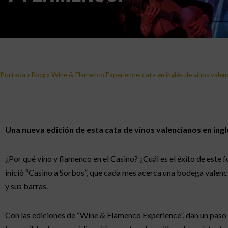
Portada
»
Blog
»
Wine & Flamenco Experience: cata en inglés de vinos valen
Una nueva edición de esta cata de vinos valencianos en inglés
¿Por qué vino y flamenco en el Casino? ¿Cuál es el éxito de este
inició “Casino a Sorbos”, que cada mes acerca una bodega valenci
y sus barras.
Con las ediciones de “Wine & Flamenco Experience”, dan un paso m