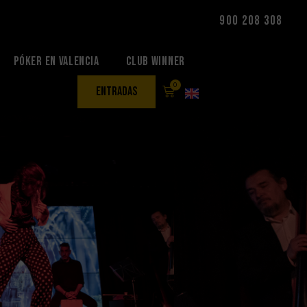
900 208 308
Póker en Valencia
Club Winner
0
entradas