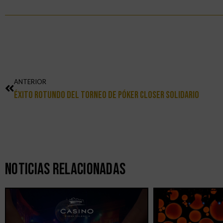
ANTERIOR
Éxito Rotundo Del Torneo De Póker Closer Solidario
Noticias Relacionadas