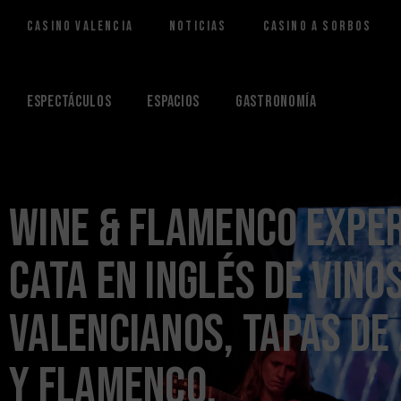
Casino Valencia
Noticias
Casino a Sorbos
Saltar
al
contenido
Espectáculos
Espacios
Gastronomía
Wine & Flamenco Exper
cata en inglés de vino
valencianos, tapas de
y flamenco.