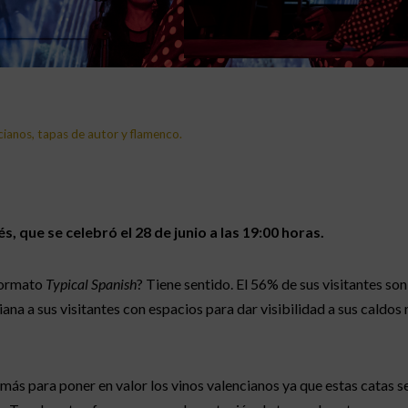
cianos, tapas de autor y flamenco.
, que se celebró el 28 de junio a las 19:00 horas.
 formato
Typical Spanish
? Tiene sentido.
El 56% de sus visitantes son
ana a sus visitantes con espacios para dar visibilidad a sus caldos
ás para poner en valor los vinos valencianos ya que estas catas se 