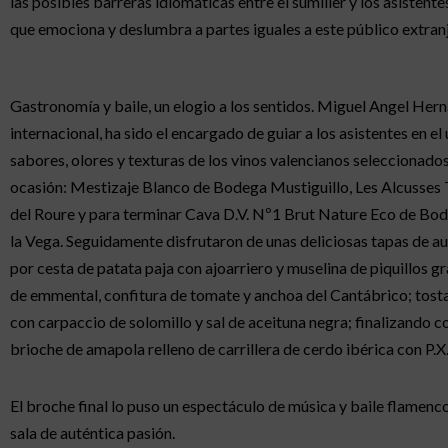
las posibles barreras idiomáticas entre el sumiller y los asiste
que emociona y deslumbra a partes iguales a este público extran
Gastronomía y baile, un elogio a los sentidos.
Miguel Angel Herná
internacional, ha sido el encargado de guiar a los asistentes en el
sabores, olores y texturas de los vinos valencianos seleccionado
ocasión: Mestizaje Blanco de Bodega Mustiguillo, Les Alcusses 
del Roure y para terminar Cava D.V. Nº1 Brut Nature Eco de Bo
la Vega. Seguidamente disfrutaron de unas deliciosas tapas de 
por
cesta de patata paja con ajoarriero y muselina de piquillos 
de emmental, confitura de tomate y anchoa del Cantábrico; tost
con carpaccio de solomillo y sal de aceituna negra; finalizando c
brioche de amapola relleno de carrillera de cerdo ibérica con P.X
El broche final lo puso
un espectáculo de música y baile flamenco
sala de auténtica pasión.