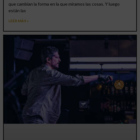
que cambian la forma en la que miramos las cosas. Y luego
están las
LEER MÁS »