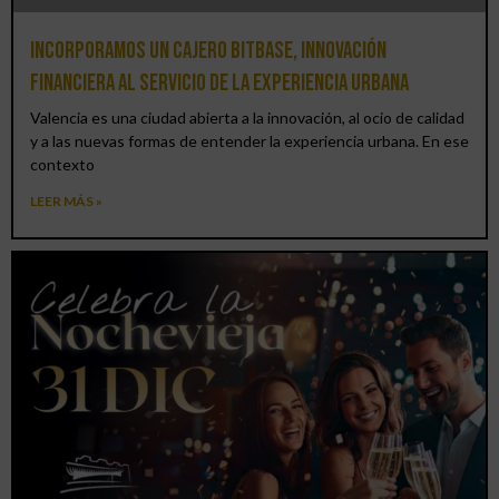
Incorporamos un cajero BitBase, innovación
financiera al servicio de la experiencia urbana
Valencia es una ciudad abierta a la innovación, al ocio de calidad
y a las nuevas formas de entender la experiencia urbana. En ese
contexto
LEER MÁS »