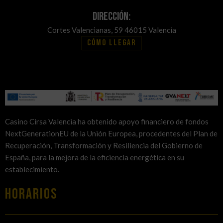
Dirección:
Cortes Valencianas, 59 46015 Valencia
Cómo llegar
Casino Cirsa Valencia ha obtenido apoyo financiero de fondos
NextGenerationEU de la Unión Europea, procedentes del Plan de
Recuperación, Transformación y Resiliencia del Gobierno de
España, para la mejora de la eficiencia energética en su
establecimiento.
HORARIOS