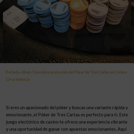
Portada
»
Blog
»
Descubre la emoción del Póker de Tres Cartas en Casino
Cirsa Valencia
Si eres un apasionado del póker y buscas una variante rápida y
emocionante, el Póker de Tres Cartas es perfecto para ti. Este
juego electónico de casino te ofrece una experiencia vibrante
y una oportunidad de ganar con apuestas emocionantes. Aquí