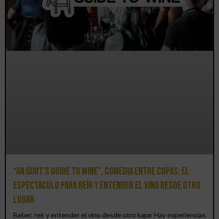
“An Idiot’s Guide to Wine”, comedia entre copas: el
espectáculo para reír y entender el vino desde otro
lugar
Beber, reír y entender el vino desde otro lugar Hay experiencias