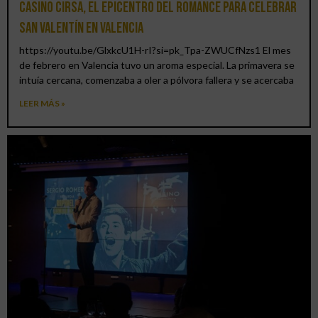
Casino CIRSA, el epicentro del romance para celebrar
San Valentín en Valencia
https://youtu.be/GlxkcU1H-rI?si=pk_Tpa-ZWUCfNzs1 El mes
de febrero en Valencia tuvo un aroma especial. La primavera se
intuía cercana, comenzaba a oler a pólvora fallera y se acercaba
LEER MÁS »