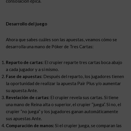
consolación épica.
Desarrollo del juego
Ahora que sabes cuáles son las apuestas, veamos cómo se
desarrolla una mano de Póker de Tres Cartas:
Reparto de cartas:
El crupier reparte tres cartas boca abajo
a cada jugador y a sí mismo.
Fase de apuestas:
Después del reparto, los jugadores tienen
la oportunidad de realizar la apuesta Pair Plus y/o aumentar
su apuesta Ante.
Revelación de cartas:
El crupier revela sus cartas. Si tiene
una mano de Reina alta o superior, el crupier “juega”. Si no, el
crupier “no juega” y los jugadores ganan automáticamente
sus apuestas Ante.
Comparación de manos:
Si el crupier juega, se comparan las