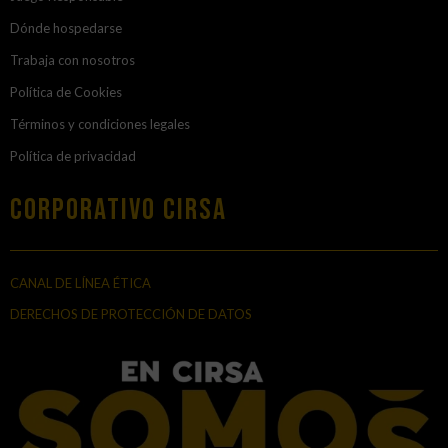
Dónde hospedarse
Trabaja con nosotros
Política de Cookies
Términos y condiciones legales
Política de privacidad
Corporativo Cirsa
CANAL DE LÍNEA ÉTICA
DERECHOS DE PROTECCIÓN DE DATOS