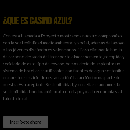
¿que es casino azul?
Con esta Llamada a Proyecto mostramos nuestro compromiso
con la sostenibilidad medioambiental y social, además del apoyo
a los jóvenes diseñadores valencianos. “Para eliminar la huella
de carbono derivada del transporte almacenamiento, recogida y
reciclado de este tipo de envase, hemos decidido implantar un
sistema de botellas reutilizables con fuentes de agua sostenible
en nuestro servicio de restauración”. La acción forma parte de
nuestra Estrategia de Sostenibilidad, y con ella se aunamos la
sostenibilidad medioambiental, con el apoyo a la economía y al
talento local.
Inscríbete ahora