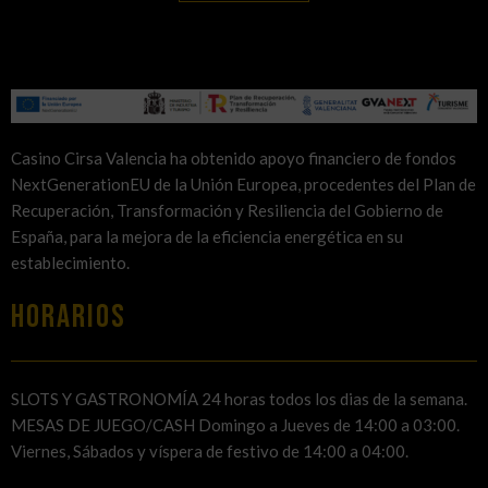
Casino Cirsa Valencia ha obtenido apoyo financiero de fondos
NextGenerationEU de la Unión Europea, procedentes del Plan de
Recuperación, Transformación y Resiliencia del Gobierno de
España, para la mejora de la eficiencia energética en su
establecimiento.
HORARIOS
SLOTS Y GASTRONOMÍA 24 horas todos los dias de la semana.
MESAS DE JUEGO/CASH Domingo a Jueves de 14:00 a 03:00.
Viernes, Sábados y víspera de festivo de 14:00 a 04:00.