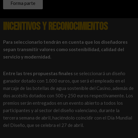
Forma parte
Incentivos y reconocimientos
Para seleccionarlo tendrán en cuenta que los diseñadores
sepan transmitir valores como sostenibilidad, calidad del
servicio y modernidad.
Entre las tres propuestas finales
se seleccionará un diseño
ganador dotado con 1.000 euros, que será el empleado en el
marcaje de las botellas de agua sostenible del Casino, además de
dos accésits dotados con 500 y 250 euros respectivamente. Los
premios serán entregados en un evento abierto a todos los
participantes y al sector del diseño valenciano, durante la
tercera semana de abril, haciéndolo coincidir con el Día Mundial
del Diseño, que se celebra el 27 de abril.