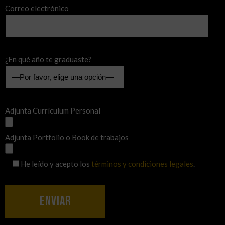
Correo electrónico
¿En qué año te graduaste?
Adjunta Currículum Personal
Adjunta Portfolio o Book de trabajos
He leído y acepto los
términos y condiciones legales
.