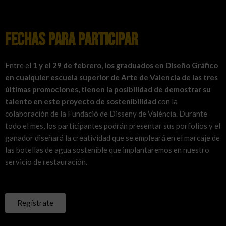
FECHAS PARA PARTICIPAR
Entre el
1 y el 29 de febrero
,
los graduados en Diseño Gráfico
en cualquier escuela superior de Arte de Valencia de las tres
últimas promociones, tienen la posibilidad de demostrar su
talento en este proyecto de sostenibilidad
con la
colaboración de la Fundació de Disseny de València. Durante
todo el mes, los participantes podrán presentar sus porfolios y el
ganador diseñará la creatividad que se empleará en el marcaje de
las botellas de agua sostenible que implantaremos en nuestro
servicio de restauración.
Regístrate