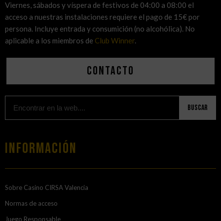
Viernes, sábados y víspera de festivos de 04:00 a 08:00 el
acceso a nuestras instalaciones requiere el pago de 15€ por
persona. Incluye entrada y consumición (no alcohólica). No
aplicable a los miembros de
Club Winner
.
Contacto
Buscar
Información
Sobre Casino CIRSA Valencia
Normas de acceso
Juego Responsable