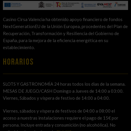
Casino Cirsa Valencia ha obtenido apoyo financiero de fondos
NextGenerationEU de la Unión Europea, procedentes del Plan de
Recuperación, Transformación y Resiliencia del Gobierno de
España, para la mejora de la eficiencia energética en su
establecimiento.
HORARIOS
SLOTS Y GASTRONOMÍA 24 horas todos los dias de la semana.
MESAS DE JUEGO/CASH Domingo a Jueves de 14:00 a 03:00.
Viernes, Sábados y víspera de festivo de 14:00 a 04:00.
Viernes, sábados y víspera de festivos de 04:00 a 08:00 el
acceso a nuestras instalaciones requiere el pago de 15€ por
persona. Incluye entrada y consumición (no alcohólica). No