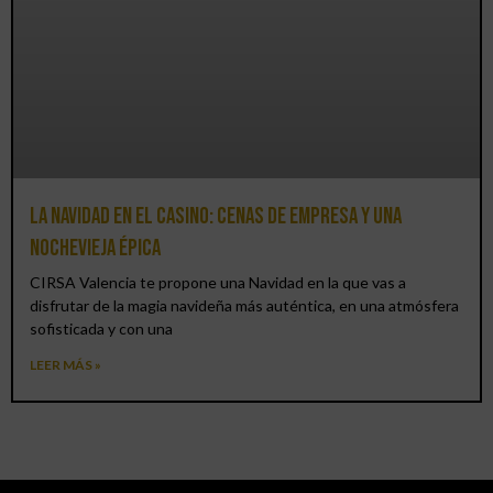
La Navidad en el Casino: cenas de empresa y una
Nochevieja épica
CIRSA Valencia te propone una Navidad en la que vas a
disfrutar de la magia navideña más auténtica, en una atmósfera
sofisticada y con una
LEER MÁS »