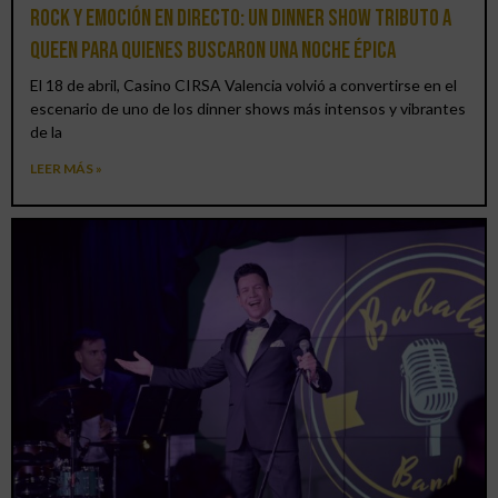
Rock y emoción en directo: un Dinner Show Tributo a
Queen para quienes buscaron una noche épica
El 18 de abril, Casino CIRSA Valencia volvió a convertirse en el
escenario de uno de los dinner shows más intensos y vibrantes
de la
LEER MÁS »