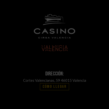
Dirección:
Cortes Valencianas, 59 46015 Valencia
Cómo llegar