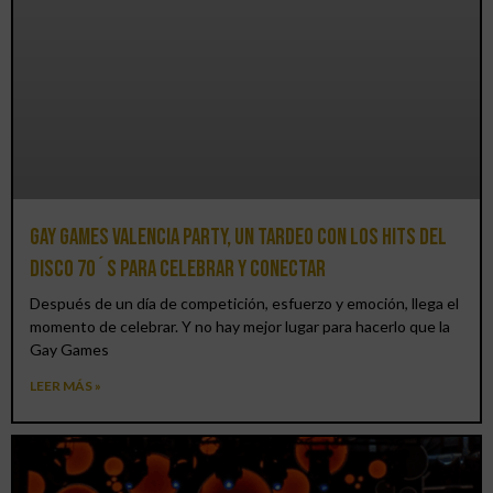
Gay Games Valencia Party, un tardeo con los hits del
DISCO 70´S para celebrar y conectar
Después de un día de competición, esfuerzo y emoción, llega el
momento de celebrar. Y no hay mejor lugar para hacerlo que la
Gay Games
LEER MÁS »