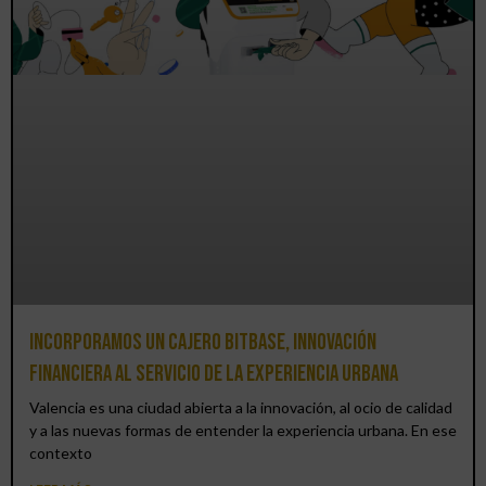
Incorporamos un cajero BitBase, innovación
financiera al servicio de la experiencia urbana
Valencia es una ciudad abierta a la innovación, al ocio de calidad
y a las nuevas formas de entender la experiencia urbana. En ese
contexto