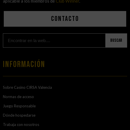
aplicable a los miembros de
Club Winner
.
Contacto
Buscar
Información
Sobre Casino CIRSA Valencia
Normas de acceso
Juego Responsable
Dónde hospedarse
Trabaja con nosotros