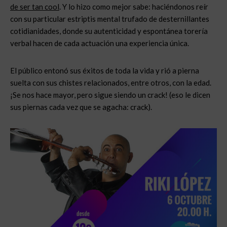
de ser tan cool
. Y lo hizo como mejor sabe: haciéndonos reír
con su particular estriptis mental trufado de desternillantes
cotidianidades, donde su autenticidad y espontánea torería
verbal hacen de cada actuación una experiencia única.
El público entonó sus éxitos de toda la vida y rió a pierna
suelta con sus chistes relacionados, entre otros, con la edad.
¡Se nos hace mayor, pero sigue siendo un crack! (eso le dicen
sus piernas cada vez que se agacha: crack).