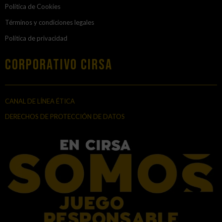
Política de Cookies
Términos y condiciones legales
Política de privacidad
Corporativo Cirsa
CANAL DE LÍNEA ÉTICA
DERECHOS DE PROTECCIÓN DE DATOS