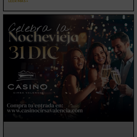
LEER MÁS »