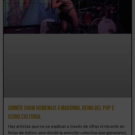
Dinner Show homenaje a Madonna, reina del pop e
icono cultural
Hay artistas que no se explican a través de cifras ni récords en
listas de éxitos, sino desde la emoción colectiva que generaron.