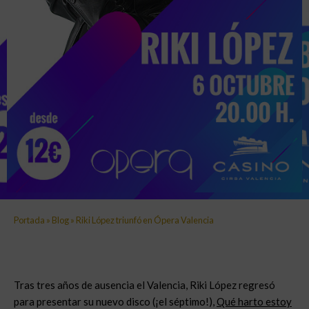
Portada
»
Blog
»
Riki López triunfó en Ópera Valencia
Tras tres años de ausencia el Valencia, Riki López regresó
para presentar su nuevo disco (¡el séptimo!),
Qué harto estoy