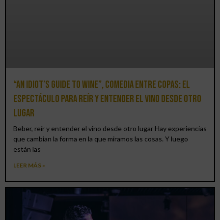
“An Idiot’s Guide to Wine”, comedia entre copas: el
espectáculo para reír y entender el vino desde otro
lugar
Beber, reír y entender el vino desde otro lugar Hay experiencias
que cambian la forma en la que miramos las cosas. Y luego
están las
LEER MÁS »