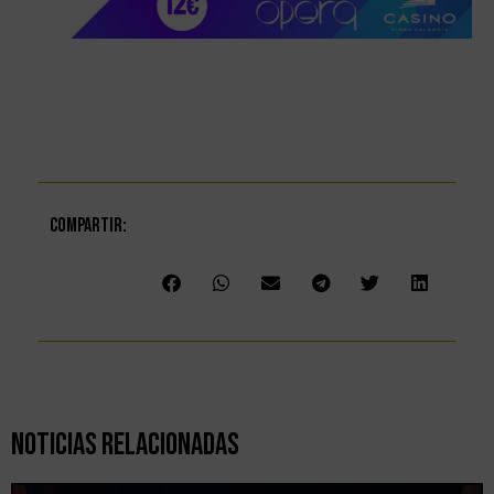
Compartir:
Noticias Relacionadas