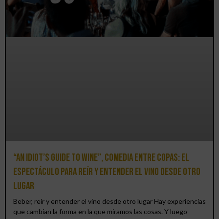
“An Idiot’s Guide to Wine”, comedia entre copas: el
espectáculo para reír y entender el vino desde otro
lugar
Beber, reír y entender el vino desde otro lugar Hay experiencias
que cambian la forma en la que miramos las cosas. Y luego