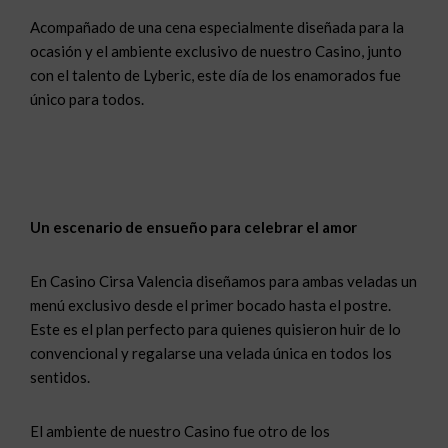
Acompañado de una cena especialmente diseñada para la
ocasión y el ambiente exclusivo de nuestro Casino, junto
con el talento de Lyberic, este día de los enamorados fue
único para todos.
Un escenario de ensueño para celebrar el amor
En Casino Cirsa Valencia diseñamos para ambas veladas un
menú exclusivo desde el primer bocado hasta el postre.
Este es el plan perfecto para quienes quisieron huir de lo
convencional y regalarse una velada única en todos los
sentidos.
El ambiente de nuestro Casino fue otro de los