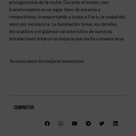
protagonistas de la noche. Durante el evento, nos
transformamos en un lugar lleno de encanto y
romanticismo, transportando a todos a París, la ciudad del
amor por excelencia. La iluminación tenue, los detalles
decorativos y el glamour característico de nuestras
instalaciones crearon un espacio que invita a enamorarse.
Te mostramos los mejores momentos:
Compartir: