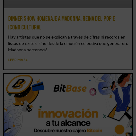
Dinner Show homenaje a Madonna, reina del pop e
icono cultural
Hay artistas que no se explican a través de cifras ni récords en
listas de éxitos, sino desde la emoción colectiva que generaron.
Madonna perteneció
LEER MÁS »