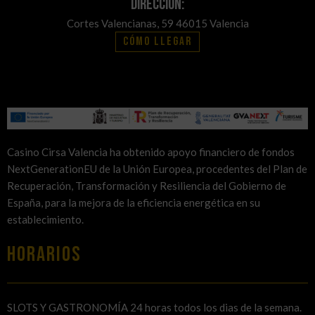
Dirección:
Cortes Valencianas, 59 46015 Valencia
Cómo llegar
Casino Cirsa Valencia ha obtenido apoyo financiero de fondos
NextGenerationEU de la Unión Europea, procedentes del Plan de
Recuperación, Transformación y Resiliencia del Gobierno de
España, para la mejora de la eficiencia energética en su
establecimiento.
HORARIOS
SLOTS Y GASTRONOMÍA 24 horas todos los dias de la semana.