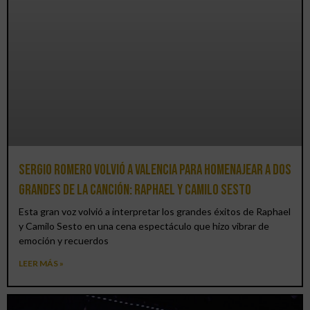
Sergio Romero volvió a Valencia para homenajear a dos
grandes de la canción: Raphael y Camilo Sesto
Esta gran voz volvió a interpretar los grandes éxitos de Raphael
y Camilo Sesto en una cena espectáculo que hizo vibrar de
emoción y recuerdos
LEER MÁS »