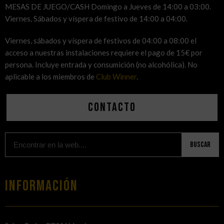
MESAS DE JUEGO/CASH Domingo a Jueves de 14:00 a 03:00.
Viernes, Sábados y víspera de festivo de 14:00 a 04:00.
Viernes, sábados y víspera de festivos de 04:00 a 08:00 el
acceso a nuestras instalaciones requiere el pago de 15€ por
persona. Incluye entrada y consumición (no alcohólica). No
aplicable a los miembros de
Club Winner
.
Contacto
Buscar
Información