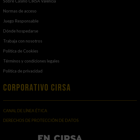
Sobre Casino CIRSA Valencia
Normas de acceso
Juego Responsable
Dónde hospedarse
Trabaja con nosotros
Política de Cookies
Términos y condiciones legales
Política de privacidad
Corporativo Cirsa
CANAL DE LÍNEA ÉTICA
DERECHOS DE PROTECCIÓN DE DATOS