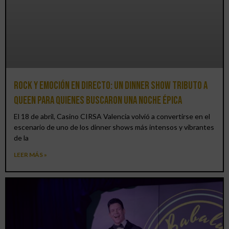
Rock y emoción en directo: un Dinner Show Tributo a
Queen para quienes buscaron una noche épica
El 18 de abril, Casino CIRSA Valencia volvió a convertirse en el
escenario de uno de los dinner shows más intensos y vibrantes
de la
LEER MÁS »