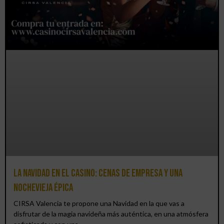
La Navidad en el Casino: cenas de empresa y una
Nochevieja épica
CIRSA Valencia te propone una Navidad en la que vas a
disfrutar de la magia navideña más auténtica, en una atmósfera