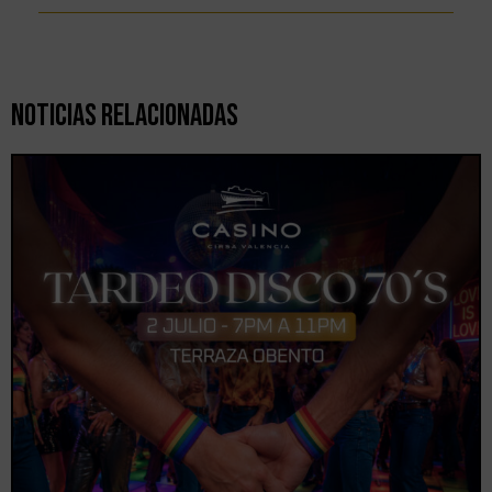
Noticias Relacionadas