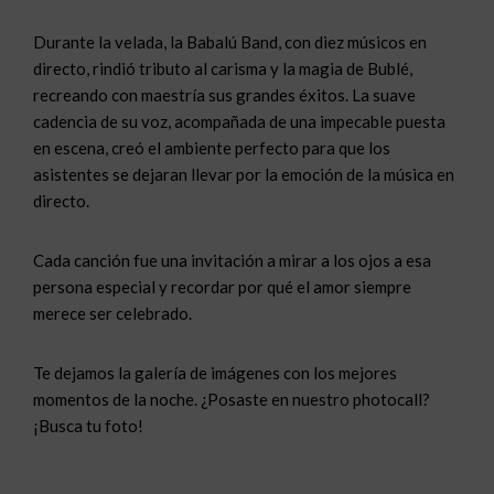
Durante la velada, la Babalú Band, con diez músicos en
directo, rindió tributo al carisma y la magia de Bublé,
recreando con maestría sus grandes éxitos. La suave
cadencia de su voz, acompañada de una impecable puesta
en escena, creó el ambiente perfecto para que los
asistentes se dejaran llevar por la emoción de la música en
directo.
Cada canción fue una invitación a mirar a los ojos a esa
persona especial y recordar por qué el amor siempre
merece ser celebrado.
Te dejamos la galería de imágenes con los mejores
momentos de la noche. ¿Posaste en nuestro photocall?
¡Busca tu foto!