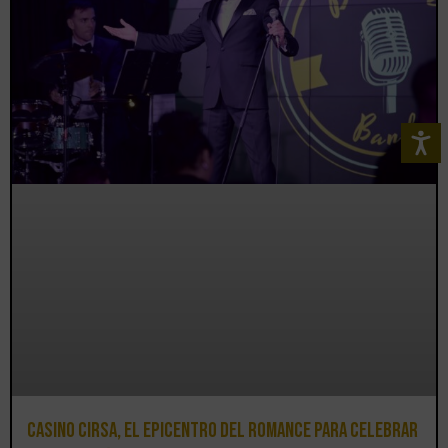
Casino CIRSA, el epicentro del romance para celebrar