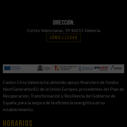
Dirección:
Cortes Valencianas, 59 46015 Valencia
Cómo llegar
Casino Cirsa Valencia ha obtenido apoyo financiero de fondos
NextGenerationEU de la Unión Europea, procedentes del Plan de
Recuperación, Transformación y Resiliencia del Gobierno de
España, para la mejora de la eficiencia energética en su
establecimiento.
HORARIOS