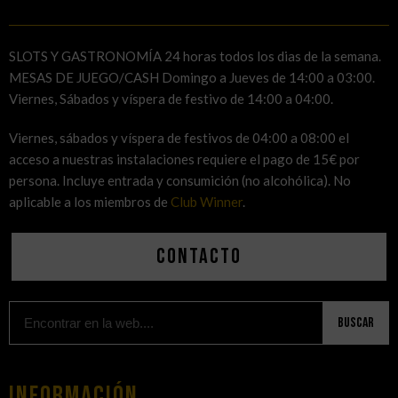
SLOTS Y GASTRONOMÍA 24 horas todos los dias de la semana.
MESAS DE JUEGO/CASH Domingo a Jueves de 14:00 a 03:00.
Viernes, Sábados y víspera de festivo de 14:00 a 04:00.
Viernes, sábados y víspera de festivos de 04:00 a 08:00 el
acceso a nuestras instalaciones requiere el pago de 15€ por
persona. Incluye entrada y consumición (no alcohólica). No
aplicable a los miembros de
Club Winner
.
Contacto
Buscar
Información