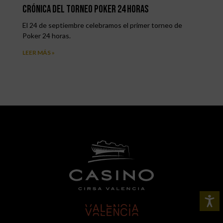
Crónica del torneo Poker 24 horas
El 24 de septiembre celebramos el primer torneo de
Poker 24 horas.
LEER MÁS »