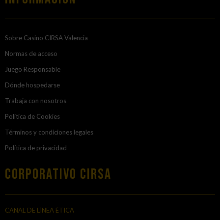
Sobre Casino CIRSA Valencia
Normas de acceso
Juego Responsable
Dónde hospedarse
Trabaja con nosotros
Política de Cookies
Términos y condiciones legales
Política de privacidad
Corporativo Cirsa
CANAL DE LÍNEA ÉTICA