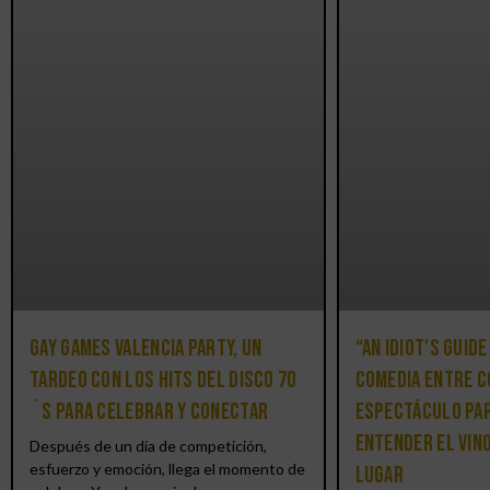
Gay Games Valencia Party, un
“An Idiot’s Guide
tardeo con los hits del DISCO 70
comedia entre c
´S para celebrar y conectar
espectáculo par
entender el vin
Después de un día de competición,
esfuerzo y emoción, llega el momento de
lugar