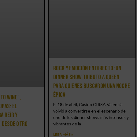
Rock y emoción en directo: un
Dinner Show Tributo a Queen
para quienes buscaron una noche
épica
 to Wine”,
El 18 de abril, Casino CIRSA Valencia
opas: el
volvió a convertirse en el escenario de
a reír y
uno de los dinner shows más intensos y
o desde otro
vibrantes de la
LEER MÁS »