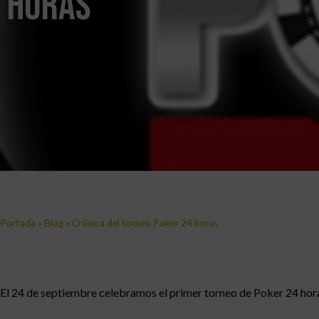
horas
Portada
»
Blog
»
Crónica del torneo Poker 24 horas
El 24 de septiembre celebramos el primer torneo de Poker 24 hor