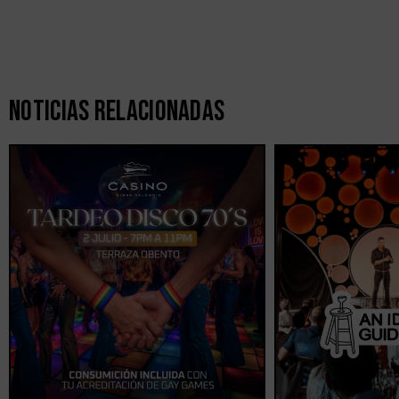
Noticias Relacionadas