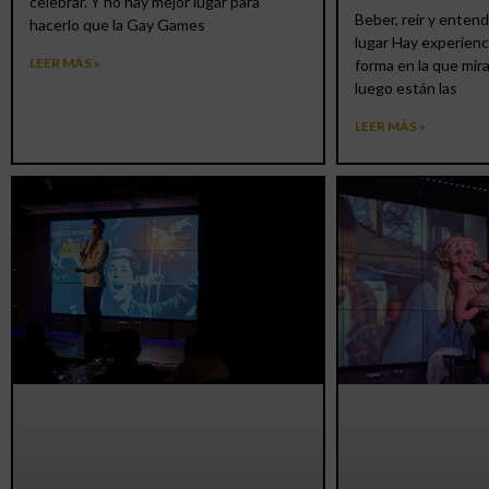
celebrar. Y no hay mejor lugar para
Beber, reír y entend
hacerlo que la Gay Games
lugar Hay experienc
LEER MÁS »
forma en la que mir
luego están las
LEER MÁS »