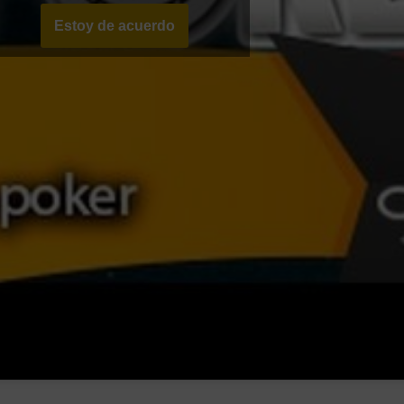
Estoy de acuerdo