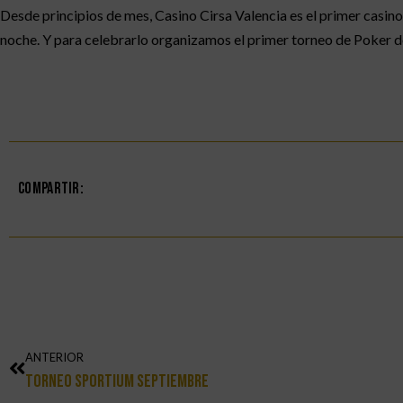
Desde principios de mes, Casino Cirsa Valencia es el primer casin
noche. Y para celebrarlo organizamos el primer torneo de Poker d
Compartir:
ANTERIOR
Torneo Sportium Septiembre