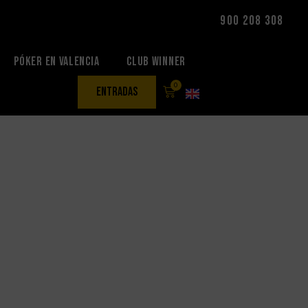
900 208 308
Póker en Valencia
Club Winner
0
entradas