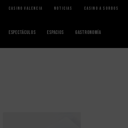
Casino Valencia
Noticias
Casino a Sorbos
Saltar
al
contenido
Espectáculos
Espacios
Gastronomía