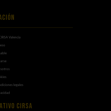
ación
CIRSA Valencia
ceso
sable
arse
osotros
okies
diciones legales
vacidad
ativo Cirsa