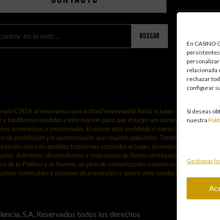
CANAL DE LÍN
Buscar
DERECHOS DE
En CASINO CI
persistentes,
personalizar
relacionada 
rechazar tod
configurar s
Grupo CIRSA promovemos una actitud responsable hacia el juego, garantizando u
Si deseas ob
es y facilitamos medidas e información para que el juego sea siempre diversión y en
nuestra
Polí
mas económicos o emocionales. El acceso está prohibido a menores de 18 años y a
ros de prohibición y/o autoexclusión que resulten aplicables. También trabajamos 
nciación sobre los posibles trastornos asociados al juego, fomentando una particip
duales. Asimismo, desarrollamos y mejoramos de forma continuada nuestra Cultur
Gestionar lo
ica de la Política y la Norma, un plan de comunicación transversal, la formación a
ectivos vulnerables y acciones de prevención y apoyo ante conductas de riesgo.
Ace
encia, S.A. Reservados todos los derechos