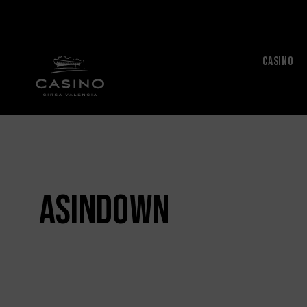
CASINO
asindown