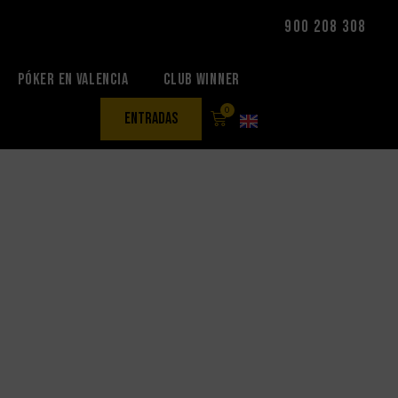
900 208 308
Póker en Valencia
Club Winner
0
entradas