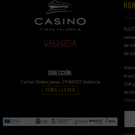
HO
SLOT
sema
de 14
de 14
Viern
Dirección:
el ac
Cortes Valencianas, 59 46015 Valencia
15€ p
Cómo llegar
alcoh
Winn