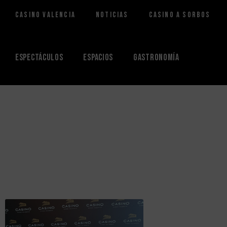
Casino Valencia
Noticias
Casino a Sorbos
Saltar
al
contenido
Espectáculos
Espacios
Gastronomía