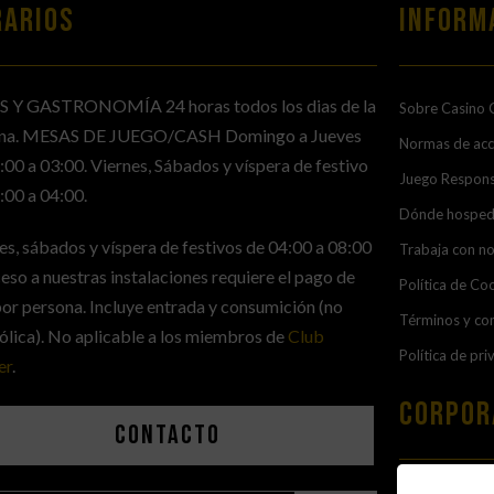
RARIOS
Inform
S Y GASTRONOMÍA 24 horas todos los dias de la
Sobre Casino 
na. MESAS DE JUEGO/CASH Domingo a Jueves
Normas de ac
:00 a 03:00. Viernes, Sábados y víspera de festivo
Juego Respon
:00 a 04:00.
Dónde hosped
es, sábados y víspera de festivos de 04:00 a 08:00
Trabaja con n
ceso a nuestras instalaciones requiere el pago de
Política de Co
or persona. Incluye entrada y consumición (no
Términos y con
ólica). No aplicable a los miembros de
Club
Política de pri
er
.
Corpor
Contacto