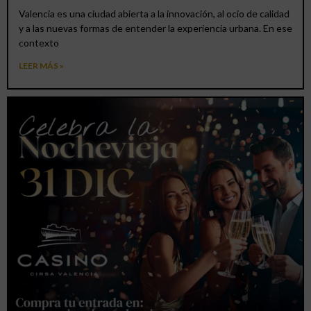
Valencia es una ciudad abierta a la innovación, al ocio de calidad
y a las nuevas formas de entender la experiencia urbana. En ese
contexto
LEER MÁS »