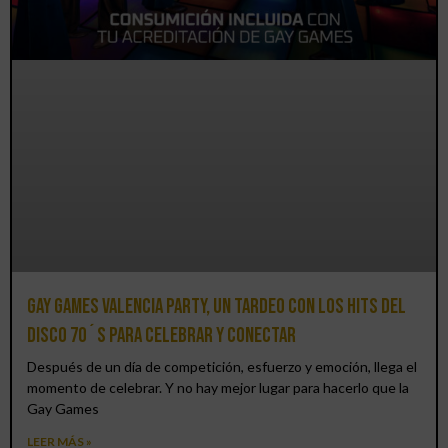
Gay Games Valencia Party, un tardeo con los hits del
DISCO 70´S para celebrar y conectar
Después de un día de competición, esfuerzo y emoción, llega el
momento de celebrar. Y no hay mejor lugar para hacerlo que la
Gay Games
LEER MÁS »