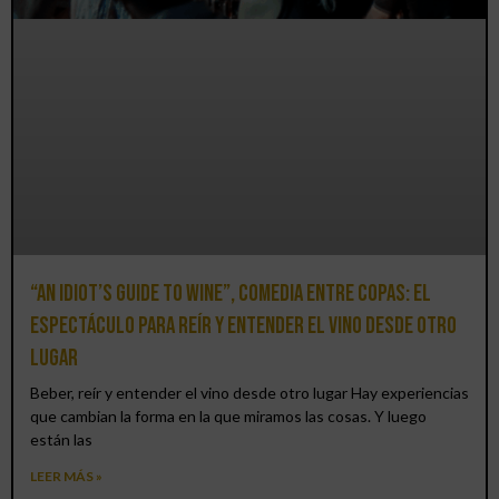
“An Idiot’s Guide to Wine”, comedia entre copas: el
espectáculo para reír y entender el vino desde otro
lugar
Beber, reír y entender el vino desde otro lugar Hay experiencias
que cambian la forma en la que miramos las cosas. Y luego
están las
LEER MÁS »