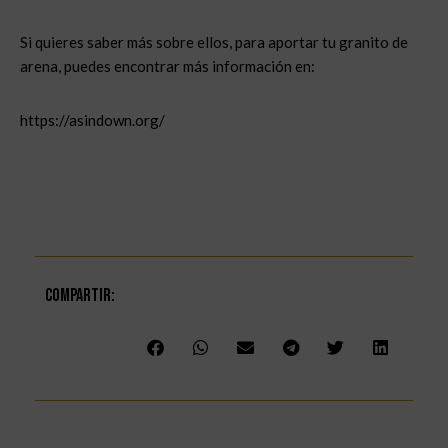
Si quieres saber más sobre ellos, para aportar tu granito de
arena, puedes encontrar más información en:
https://asindown.org/
Compartir: