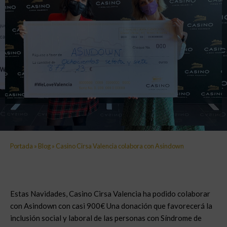
Portada
»
Blog
»
Casino Cirsa Valencia colabora con Asindown
Estas Navidades, Casino Cirsa Valencia ha podido colaborar
con Asindown con casi 900€ Una donación que favorecerá la
inclusión social y laboral de las personas con Síndrome de