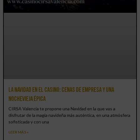
La Navidad en el Casino: cenas de empresa y una
Nochevieja épica
CIRSA Valencia te propone una Navidad en la que vas a
disfrutar de la magia navideña más auténtica, en una atmósfera
sofisticada y con una
LEER MÁS »