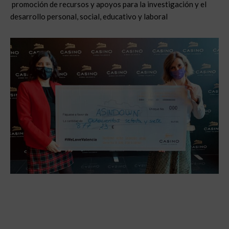
promoción de recursos y apoyos para la investigación y el
desarrollo personal, social, educativo y laboral