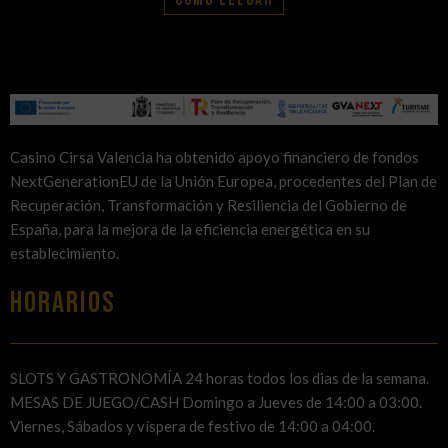
Casino Cirsa Valencia ha obtenido apoyo financiero de fondos
NextGenerationEU de la Unión Europea, procedentes del Plan de
Recuperación, Transformación y Resiliencia del Gobierno de
España, para la mejora de la eficiencia energética en su
establecimiento.
HORARIOS
SLOTS Y GASTRONOMÍA 24 horas todos los dias de la semana.
MESAS DE JUEGO/CASH Domingo a Jueves de 14:00 a 03:00.
Viernes, Sábados y víspera de festivo de 14:00 a 04:00.