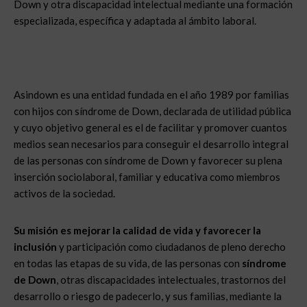
Down y otra discapacidad intelectual mediante una formación
especializada, específica y adaptada al ámbito laboral.
Asindown es una entidad fundada en el año 1989 por familias
con hijos con síndrome de Down, declarada de utilidad pública
y cuyo objetivo general es el de facilitar y promover cuantos
medios sean necesarios para conseguir el desarrollo integral
de las personas con síndrome de Down y favorecer su plena
inserción sociolaboral, familiar y educativa como miembros
activos de la sociedad.
Su misión es mejorar la calidad de vida y favorecer la
inclusión
y participación como ciudadanos de pleno derecho
en todas las etapas de su vida, de las personas con
síndrome
de Down
, otras discapacidades intelectuales, trastornos del
desarrollo o riesgo de padecerlo, y sus familias, mediante la