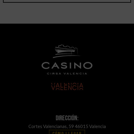
Dirección:
Cortes Valencianas, 59 46015 Valencia
Cómo llegar