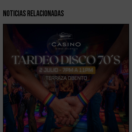
Noticias Relacionadas