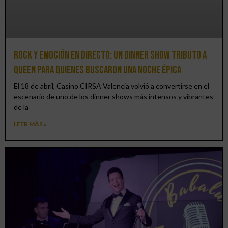
Rock y emoción en directo: un Dinner Show Tributo a
Queen para quienes buscaron una noche épica
El 18 de abril, Casino CIRSA Valencia volvió a convertirse en el
escenario de uno de los dinner shows más intensos y vibrantes
de la
LEER MÁS »