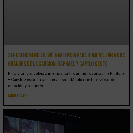
Sergio Romero volvió a Valencia para homenajear a dos
grandes de la canción: Raphael y Camilo Sesto
Esta gran voz volvió a interpretar los grandes éxitos de Raphael
y Camilo Sesto en una cena espectáculo que hizo vibrar de
emoción y recuerdos
LEER MÁS »