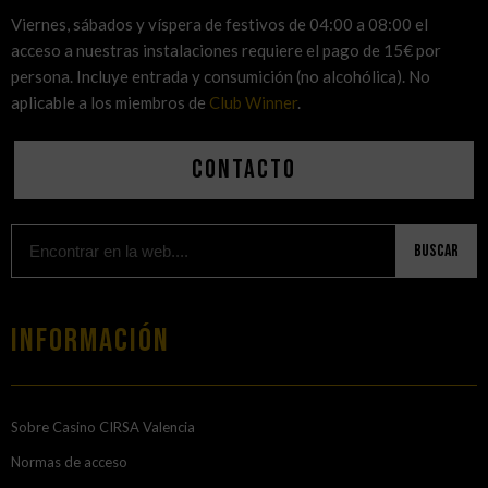
Viernes, sábados y víspera de festivos de 04:00 a 08:00 el
acceso a nuestras instalaciones requiere el pago de 15€ por
persona. Incluye entrada y consumición (no alcohólica). No
aplicable a los miembros de
Club Winner
.
Contacto
Buscar
Información
Sobre Casino CIRSA Valencia
Normas de acceso