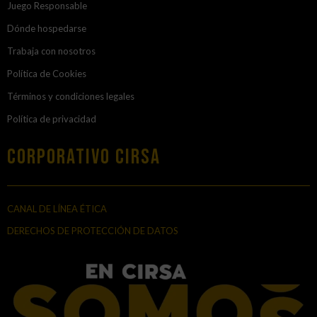
Juego Responsable
Dónde hospedarse
Trabaja con nosotros
Política de Cookies
Términos y condiciones legales
Política de privacidad
Corporativo Cirsa
CANAL DE LÍNEA ÉTICA
DERECHOS DE PROTECCIÓN DE DATOS