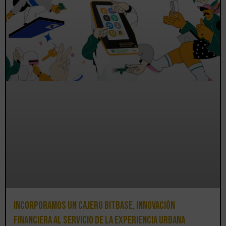
Incorporamos un cajero BitBase, innovación
financiera al servicio de la experiencia urbana