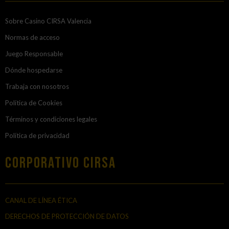
Sobre Casino CIRSA Valencia
Normas de acceso
Juego Responsable
Dónde hospedarse
Trabaja con nosotros
Política de Cookies
Términos y condiciones legales
Política de privacidad
Corporativo Cirsa
CANAL DE LÍNEA ÉTICA
DERECHOS DE PROTECCIÓN DE DATOS