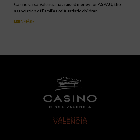
Casino Cirsa Valencia has raised money for ASPAU, the
association of Families of Austistic children.
LEER MÁS »