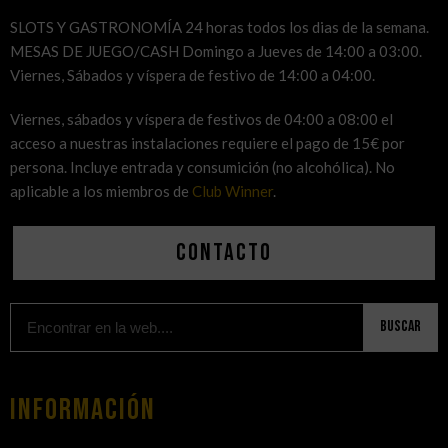
SLOTS Y GASTRONOMÍA 24 horas todos los dias de la semana.
MESAS DE JUEGO/CASH Domingo a Jueves de 14:00 a 03:00.
Viernes, Sábados y víspera de festivo de 14:00 a 04:00.
Viernes, sábados y víspera de festivos de 04:00 a 08:00 el
acceso a nuestras instalaciones requiere el pago de 15€ por
persona. Incluye entrada y consumición (no alcohólica). No
aplicable a los miembros de
Club Winner
.
Contacto
Buscar
Información