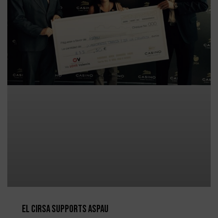
El CIRSA supports ASPAU