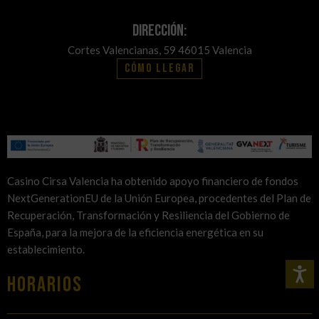
Dirección:
Cortes Valencianas, 59 46015 Valencia
Cómo llegar
Casino Cirsa Valencia ha obtenido apoyo financiero de fondos
NextGenerationEU de la Unión Europea, procedentes del Plan de
Recuperación, Transformación y Resiliencia del Gobierno de
España, para la mejora de la eficiencia energética en su
establecimiento.
HORARIOS