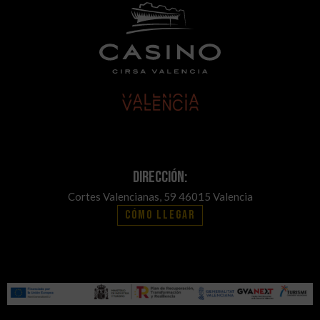
Dirección:
Cortes Valencianas, 59 46015 Valencia
Cómo llegar