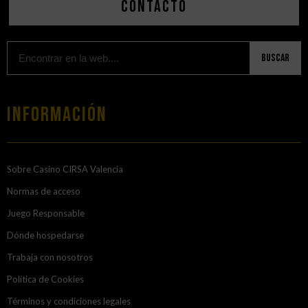
Contacto
Buscar
Información
Sobre Casino CIRSA Valencia
Normas de acceso
Juego Responsable
Dónde hospedarse
Trabaja con nosotros
Política de Cookies
Términos y condiciones legales