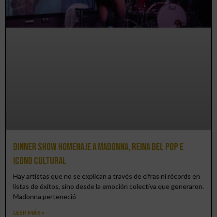
Dinner Show homenaje a Madonna, reina del pop e
icono cultural
Hay artistas que no se explican a través de cifras ni récords en
listas de éxitos, sino desde la emoción colectiva que generaron.
Madonna perteneció
LEER MÁS »