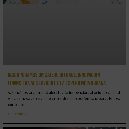
Incorporamos un cajero BitBase, innovación
financiera al servicio de la experiencia urbana
Valencia es una ciudad abierta a la innovación, al ocio de calidad
y a las nuevas formas de entender la experiencia urbana. En ese
contexto
LEER MÁS »