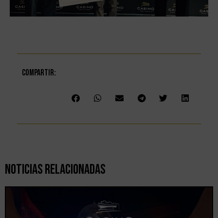
Compartir:
Noticias Relacionadas