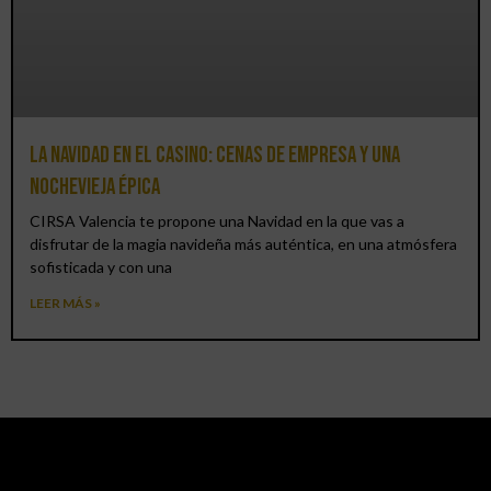
La Navidad en el Casino: cenas de empresa y una
Nochevieja épica
CIRSA Valencia te propone una Navidad en la que vas a
disfrutar de la magia navideña más auténtica, en una atmósfera
sofisticada y con una
LEER MÁS »