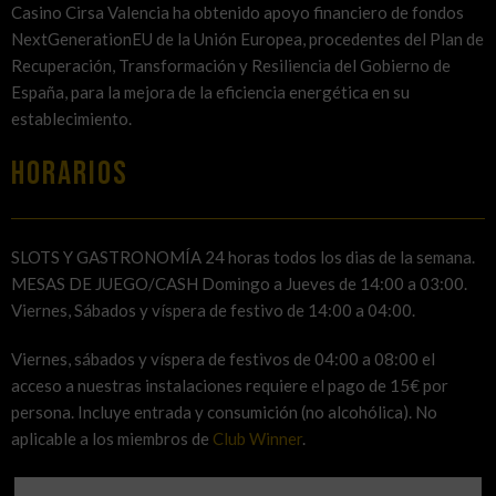
Casino Cirsa Valencia ha obtenido apoyo financiero de fondos
NextGenerationEU de la Unión Europea, procedentes del Plan de
Recuperación, Transformación y Resiliencia del Gobierno de
España, para la mejora de la eficiencia energética en su
establecimiento.
HORARIOS
SLOTS Y GASTRONOMÍA 24 horas todos los dias de la semana.
MESAS DE JUEGO/CASH Domingo a Jueves de 14:00 a 03:00.
Viernes, Sábados y víspera de festivo de 14:00 a 04:00.
Viernes, sábados y víspera de festivos de 04:00 a 08:00 el
acceso a nuestras instalaciones requiere el pago de 15€ por
persona. Incluye entrada y consumición (no alcohólica). No
aplicable a los miembros de
Club Winner
.