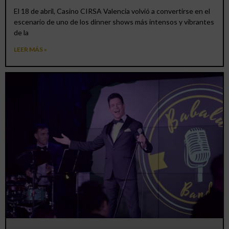
El 18 de abril, Casino CIRSA Valencia volvió a convertirse en el
escenario de uno de los dinner shows más intensos y vibrantes
de la
LEER MÁS »