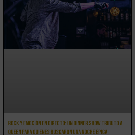
Rock y emoción en directo: un Dinner Show Tributo a
Queen para quienes buscaron una noche épica