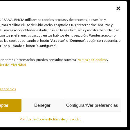
EA ÉTICA
 PROTECCIÓN DE DATOS
RSA VALENCIA utilizamos cookies propias y de terceros, de sesión y
 para facilitar el uso del Sitio Web y adaptarlo a tus preferencias, analizar y
 tu navegación, obtener estadísticas en base a la misma y mostrarte publicidad
con tus preferencias basada en tus hábitos de navegación
.
Puedes aceptar o
as las cookies pulsando el botón “
Aceptar
” o “
Denegar
”, según corresponda, o
u uso pulsando el botón “
Configurar
”.
n entorno seguro y transparente para nuestros
tener más información, puedes consultar nuestra
Política de Cookies
y
tretenimiento, sin utilizarse como vía para afrontar
tica de Privacidad
.
 las personas con acceso restringido conforme a los
para reforzar una cultura de prevención y
ación racional y sensata acorde a las circunstancias
a de Juego Responsable mediante la actualización
s servicios
 empleados, la publicidad responsable, la protección
ptar
Denegar
Configurar/Ver preferencias
Política de Cookies
Política de privacidad