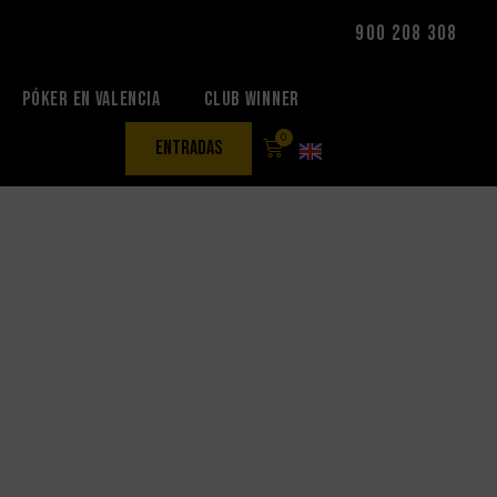
900 208 308
Póker en Valencia
Club Winner
0
entradas