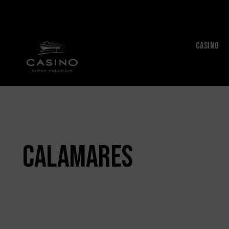
CASINO
calamares