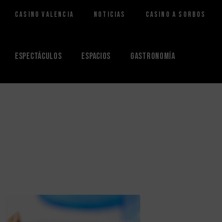
Casino Valencia
Noticias
Casino a Sorbos
Saltar
al
contenido
Espectáculos
Espacios
Gastronomía