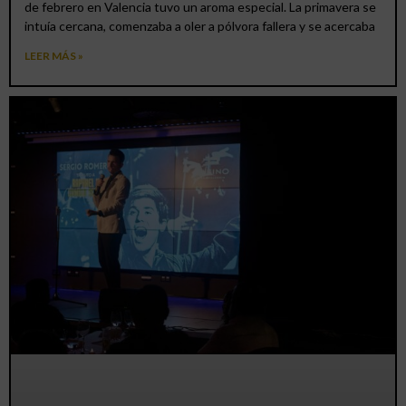
de febrero en Valencia tuvo un aroma especial. La primavera se
intuía cercana, comenzaba a oler a pólvora fallera y se acercaba
LEER MÁS »