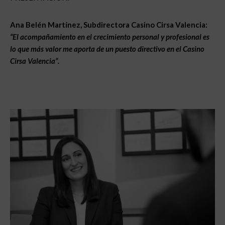
Ana Belén Martínez, Subdirectora Casino Cirsa Valencia:
“El acompañamiento en el crecimiento personal y profesional es
lo que más valor me aporta de un puesto directivo en el Casino
Cirsa Valencia”.