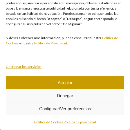
preferencias, analizar y personalizar tu navegación, obtener estadísticas en
base a la misma y mostrarte publicidad relacionada con tus preferencias
basada en tus hábitos de navegación
.
Puedes aceptar o rechazar todas las
cookies pulsando el botón “
Aceptar
” o “
Denegar
”, según corresponda, o
configurar su uso pulsando el botón “
Configurar
”.
Si deseas obtener más información, puedes consultar nuestra
Política de
Cookies
y nuestra
Política de Privacidad
.
Gestionar los servicios
Aceptar
Denegar
Configurar/Ver preferencias
Incorporamos un cajero BitBase, innovación
Política de Cookies
Política de privacidad
financiera al servicio de la experiencia urbana