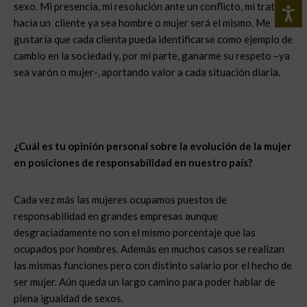
sexo. Mi presencia, mi resolución ante un conflicto, mi trato
hacia un cliente ya sea hombre o mujer será el mismo. Me
gustaría que cada clienta pueda identificarse como ejemplo de
cambio en la sociedad y, por mi parte, ganarme su respeto –ya
sea varón o mujer-, aportando valor a cada situación diaria.
¿Cuál es tu opinión personal sobre la evolución de la mujer
en posiciones de responsabilidad en nuestro país?
Cada vez más las mujeres ocupamos puestos de
responsabilidad en grandes empresas aunque
desgraciadamente no son el mismo porcentaje que las
ocupados por hombres. Además en muchos casos se realizan
las mismas funciones pero con distinto salario por el hecho de
ser mujer. Aún queda un largo camino para poder hablar de
plena igualdad de sexos.