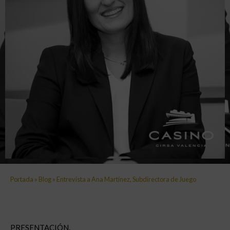
Portada
»
Blog
»
Entrevista a Ana Martínez, Subdirectora de Juego
PRESENTACIÓN.