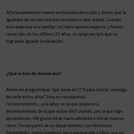
Afortunadamente vamos en la buena dirección y deseo que la
igualdad de verdad sea una realidad no muy lejana. Cuando
esta empresa era familiar, no había apenas mujeres, y hemos
recorrido, en los últimos 21 años, un largo periplo que va
logrando igualar la situación.
¿Qué echas de menos aún?
Antes me preguntabas “qué tenía el CCV para contar conmigo
durante estos años”. Hoy es recompensa,
reconocimiento….una labor en la que empiezo a
desenvolverme, de la que estoy disfrutando, con la que sigo
aprendiendo. Me gusta mirar hacia adelante e iniciar nuevos
retos. Formo parte de un departamento con directivos
formidables, todos hombres, pero equiparada a ellos; soy un