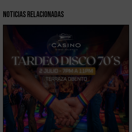
Noticias Relacionadas