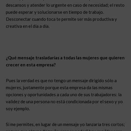
descansos y atender lo urgente en caso de necesidad; el resto
puede esperar y solucionarse en tiempo de trabajo.
Desconectar cuando toca te permite ser más productiva y
creativa en el día a día.
¿Qué mensaje trasladarías a todas las mujeres que quieren
crecer en esta empresa?
Pues la verdad es que no tengo un mensaje dirigido sólo a
mujeres, justamente porque esta empresa da las mismas
opciones y oportunidades a cada uno de sus trabajadores: la
validez de una persona no está condicionada por el sexo y yo
soy ejemplo.
Si me permites, en lugar de un mensaje yo lanzaría tres cortos;