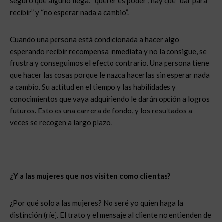
seguro que alguno llega: “querer es poder”, hay que “dar para
recibir” y “no esperar nada a cambio”.
Cuando una persona está condicionada a hacer algo
esperando recibir recompensa inmediata y no la consigue, se
frustra y conseguimos el efecto contrario. Una persona tiene
que hacer las cosas porque le nazca hacerlas sin esperar nada
a cambio. Su actitud en el tiempo y las habilidades y
conocimientos que vaya adquiriendo le darán opción a logros
futuros. Esto es una carrera de fondo, y los resultados a
veces se recogen a largo plazo.
¿Y a las mujeres que nos visiten como clientas?
¿Por qué solo a las mujeres? No seré yo quien haga la
distinción (ríe). El trato y el mensaje al cliente no entienden de