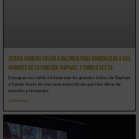
Sergio Romero volvió a Valencia para homenajear a dos
grandes de la canción: Raphael y Camilo Sesto
Esta gran voz volvió a interpretar los grandes éxitos de Raphael
y Camilo Sesto en una cena espectáculo que hizo vibrar de
emoción y recuerdos
LEER MÁS »