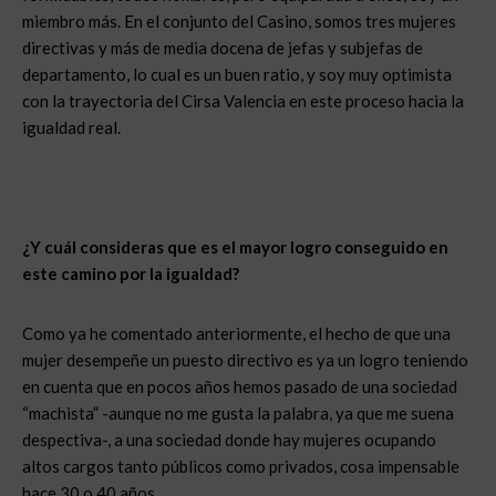
miembro más. En el conjunto del Casino, somos tres mujeres
directivas y más de media docena de jefas y subjefas de
departamento, lo cual es un buen ratio, y soy muy optimista
con la trayectoria del Cirsa Valencia en este proceso hacia la
igualdad real.
¿Y cuál consideras que es el mayor logro conseguido en
este camino por la igualdad?
Como ya he comentado anteriormente, el hecho de que una
mujer desempeñe un puesto directivo es ya un logro teniendo
en cuenta que en pocos años hemos pasado de una sociedad
“machista” -aunque no me gusta la palabra, ya que me suena
despectiva-, a una sociedad donde hay mujeres ocupando
altos cargos tanto públicos como privados, cosa impensable
hace 30 o 40 años.