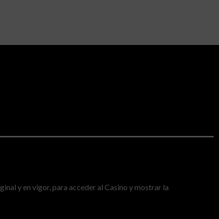
inal y en vigor, para acceder al Casino y mostrar la