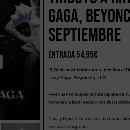
Gaga, Beyoncé
septiembre
Entrada
54,95
€
El 26 de septiembre no te pierdas el 
Lady Gaga, Beyoncé y J.LO
Vive una noche apasionante repleta de m
homenaje a las grandes divas de las pistas
Cena y Espectáculo en mesas compartidas
mesa para su grupo.