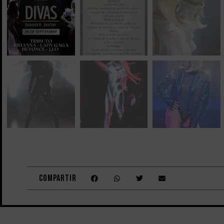
Compartir