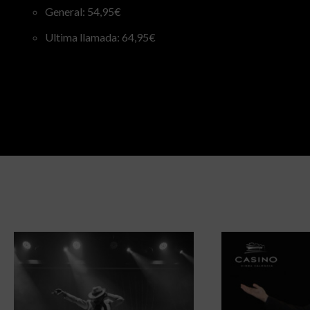
General: 54,95€
Ultima llamada: 64,95€
Eventos Relacionados