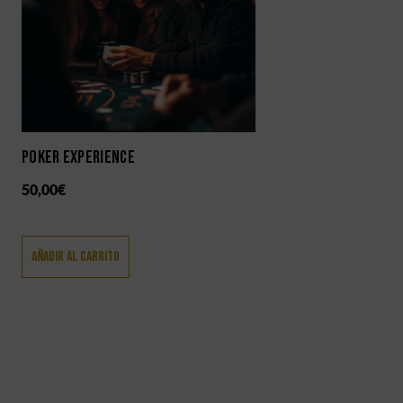
POKER EXPERIENCE
50,00
€
Añadir Al Carrito