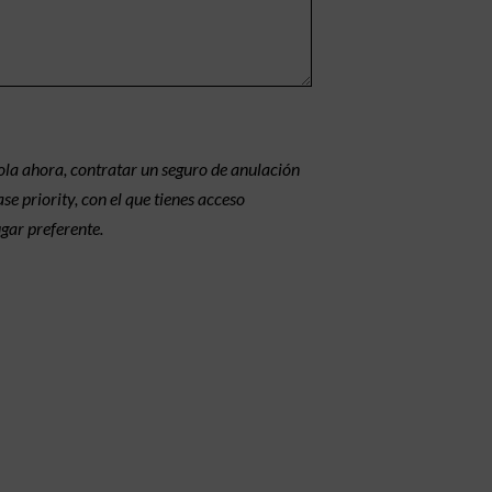
la ahora, contratar un seguro de anulación
e priority, con el que tienes acceso
ugar preferente.