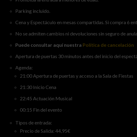
Parking incluido.
Cena y Espectáculo en mesas compartidas. Si compra 6 ent
No se admiten cambios ni devoluciones sin seguro de anul
Puede consultar aquí nuestra
Política de cancelación
Apertura de puertas 30 minutos antes del inicio del espect
Agenda:
21:00 Apertura de puertas y acceso a la Sala de Fiestas
21:30 Inicio Cena
22:45 Actuación Musical
00:15 Fin del evento
Tipos de entrada:
Precio de Salida: 44,95€