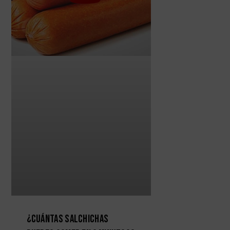
¿Cuántas salchichas