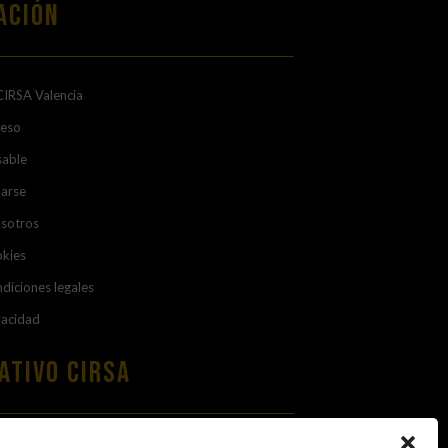
ación
CIRSA Valencia
ceso
sable
arse
osotros
okies
diciones legales
vacidad
ativo Cirsa
EA ÉTICA