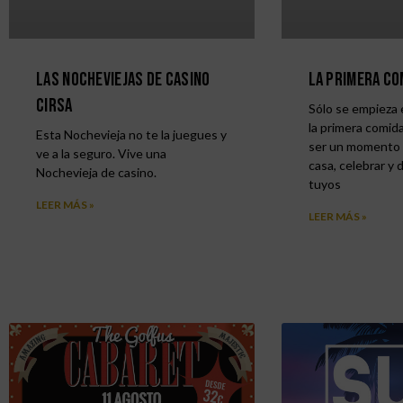
Las nocheviejas de Casino
La primera co
CIRSA
Sólo se empieza e
la primera comid
Esta Nochevieja no te la juegues y
ser un momento p
ve a la seguro. Vive una
casa, celebrar y d
Nochevieja de casino.
tuyos
LEER MÁS »
LEER MÁS »