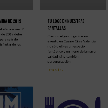
mida de 2019
Tu logo en nuestras
pantallas
l año una vez. Y
a de 2019 debe
Cuando eliges organizar un
ara salir de
evento en Casino Cirsa Valencia
isfrutar de los
no sólo eliges un espacio
fantástico y un menú de la mayor
calidad, sino también
personalización
LEER MÁS »