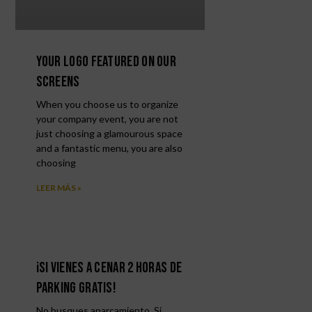
Your logo featured on our
screens
When you choose us to organize
your company event, you are not
just choosing a glamourous space
and a fantastic menu, you are also
choosing
LEER MÁS »
¡Si vienes a cenar 2 horas de
parking gratis!
No busques aparcamiento. Si