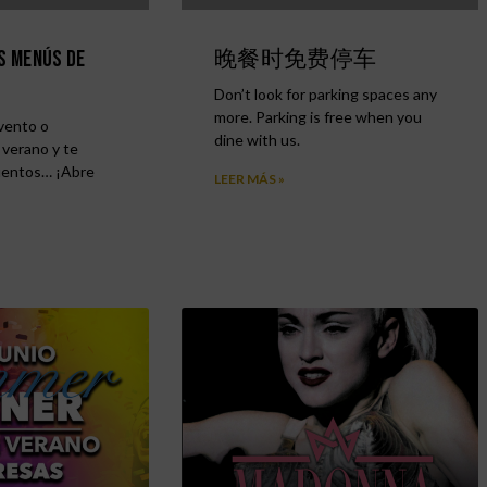
s menús de
晚餐时免费停车
Don’t look for parking spaces any
more. Parking is free when you
evento o
dine with us.
 verano y te
uentos… ¡Abre
LEER MÁS »