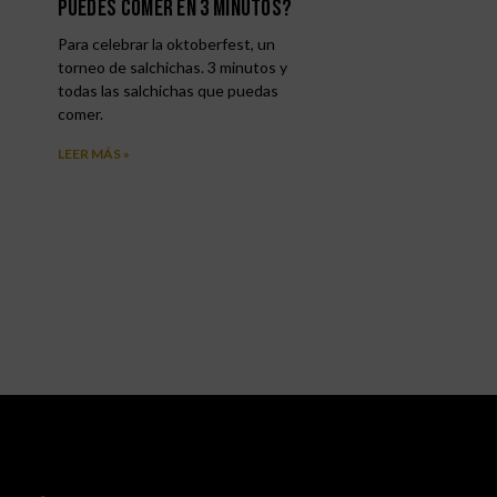
puedes comer en 3 minutos?
Para celebrar la oktoberfest, un
torneo de salchichas. 3 minutos y
todas las salchichas que puedas
comer.
LEER MÁS »