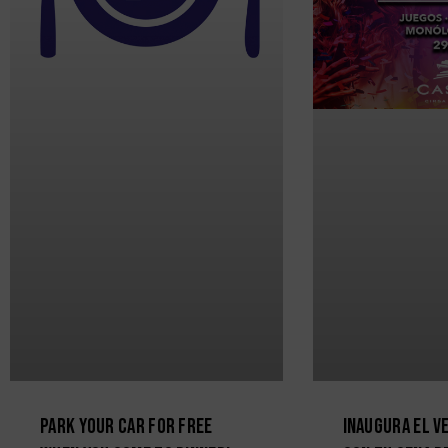
Park your car for free
Inaugura el v