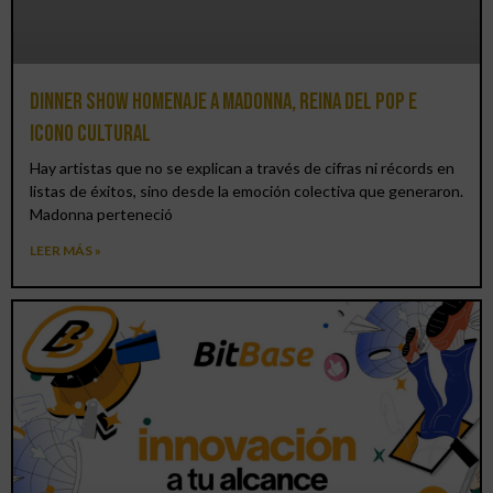
Dinner Show homenaje a Madonna, reina del pop e
icono cultural
Hay artistas que no se explican a través de cifras ni récords en
listas de éxitos, sino desde la emoción colectiva que generaron.
Madonna perteneció
LEER MÁS »