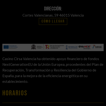
Dirección:
Cortes Valencianas, 59 46015 Valencia
Cómo llegar
Casino Cirsa Valencia ha obtenido apoyo financiero de fondos
NextGenerationEU de la Unión Europea, procedentes del Plan de
Recuperación, Transformación y Resiliencia del Gobierno de
España, para la mejora de la eficiencia energética en su
establecimiento.
HORARIOS