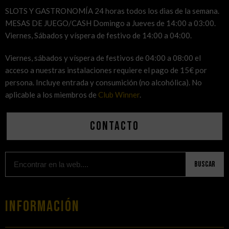
SLOTS Y GASTRONOMÍA 24 horas todos los dias de la semana.
MESAS DE JUEGO/CASH Domingo a Jueves de 14:00 a 03:00.
Viernes, Sábados y víspera de festivo de 14:00 a 04:00.
Viernes, sábados y víspera de festivos de 04:00 a 08:00 el
acceso a nuestras instalaciones requiere el pago de 15€ por
persona. Incluye entrada y consumición (no alcohólica). No
aplicable a los miembros de
Club Winner
.
Contacto
Buscar
Información