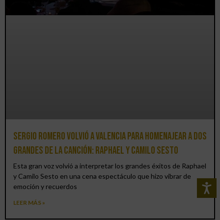
Sergio Romero volvió a Valencia para homenajear a dos
grandes de la canción: Raphael y Camilo Sesto
Esta gran voz volvió a interpretar los grandes éxitos de Raphael
y Camilo Sesto en una cena espectáculo que hizo vibrar de
emoción y recuerdos
LEER MÁS »