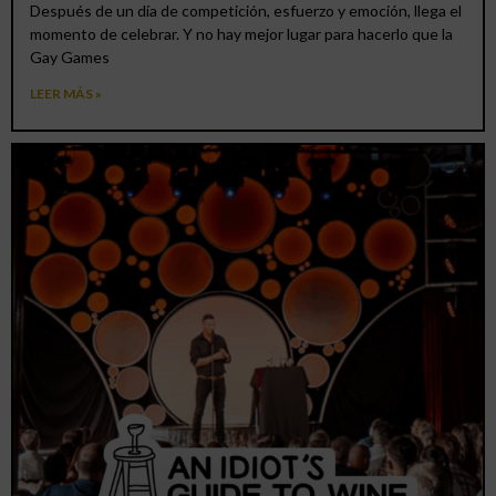
Después de un día de competición, esfuerzo y emoción, llega el
momento de celebrar. Y no hay mejor lugar para hacerlo que la
Gay Games
LEER MÁS »