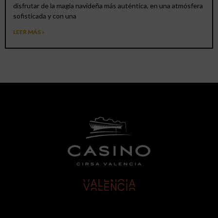
disfrutar de la magia navideña más auténtica, en una atmósfera
sofisticada y con una
LEER MÁS »