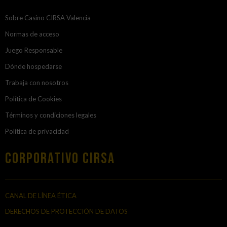
Sobre Casino CIRSA Valencia
Normas de acceso
Juego Responsable
Dónde hospedarse
Trabaja con nosotros
Política de Cookies
Términos y condiciones legales
Política de privacidad
Corporativo Cirsa
CANAL DE LÍNEA ÉTICA
DERECHOS DE PROTECCIÓN DE DATOS