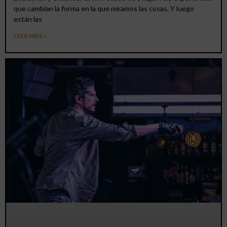
que cambian la forma en la que miramos las cosas. Y luego
están las
LEER MÁS »