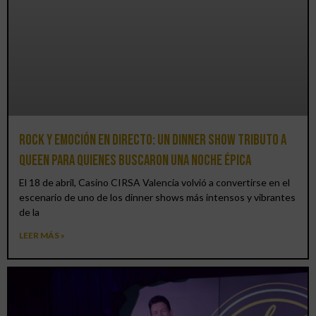
Rock y emoción en directo: un Dinner Show Tributo a
Queen para quienes buscaron una noche épica
El 18 de abril, Casino CIRSA Valencia volvió a convertirse en el
escenario de uno de los dinner shows más intensos y vibrantes
de la
LEER MÁS »