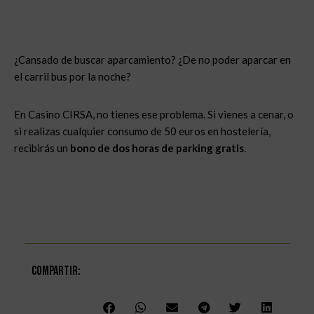
¿Cansado de buscar aparcamiento? ¿De no poder aparcar en
el carril bus por la noche?
En Casino CIRSA, no tienes ese problema. Si vienes a cenar, o
si realizas cualquier consumo de 50 euros en hostelería,
recibirás un
bono de dos horas de parking gratis
.
Compartir: