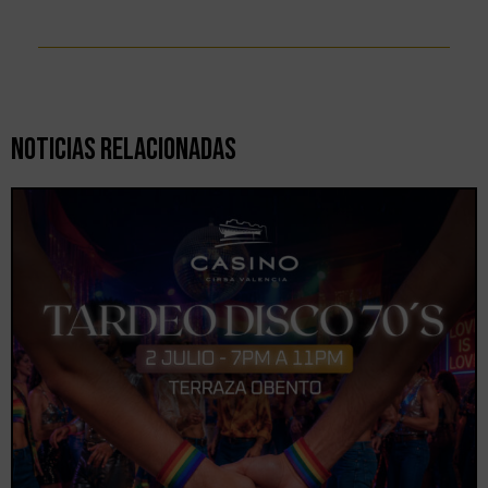
Noticias Relacionadas