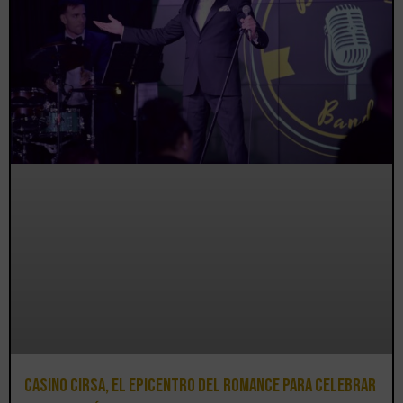
Casino CIRSA, el epicentro del romance para celebrar