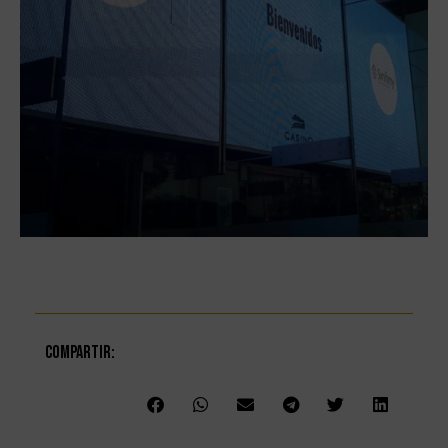
Compartir: