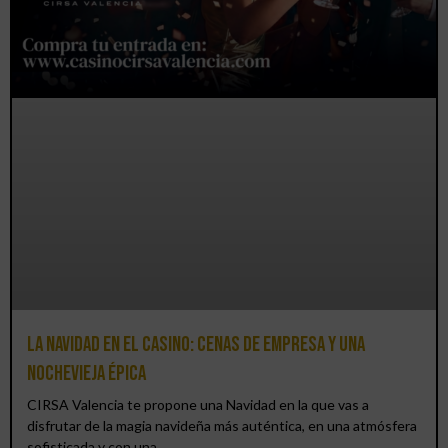
La Navidad en el Casino: cenas de empresa y una
Nochevieja épica
CIRSA Valencia te propone una Navidad en la que vas a
disfrutar de la magia navideña más auténtica, en una atmósfera
sofisticada y con una