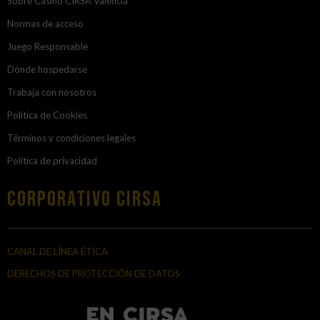
Sobre Casino CIRSA Valencia
Normas de acceso
Juego Responsable
Dónde hospedarse
Trabaja con nosotros
Política de Cookies
Términos y condiciones legales
Política de privacidad
Corporativo Cirsa
CANAL DE LÍNEA ÉTICA
DERECHOS DE PROTECCIÓN DE DATOS