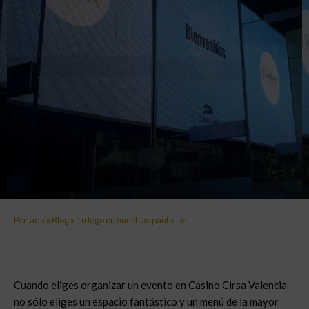
Portada
»
Blog
»
Tu logo en nuestras pantallas
Cuando eliges organizar un evento en Casino Cirsa Valencia
no sólo eliges un espacio fantástico y un menú de la mayor