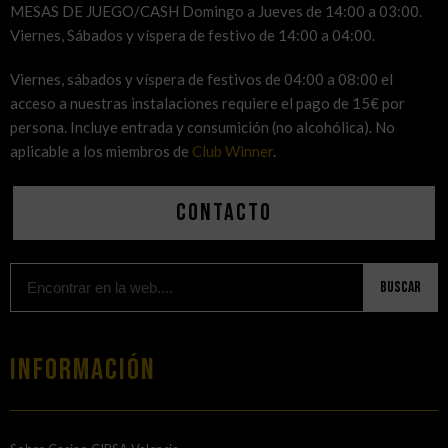
MESAS DE JUEGO/CASH Domingo a Jueves de 14:00 a 03:00.
Viernes, Sábados y víspera de festivo de 14:00 a 04:00.
Viernes, sábados y víspera de festivos de 04:00 a 08:00 el
acceso a nuestras instalaciones requiere el pago de 15€ por
persona. Incluye entrada y consumición (no alcohólica). No
aplicable a los miembros de
Club Winner
.
Contacto
Buscar
Información