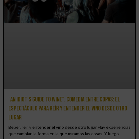
“An Idiot’s Guide to Wine”, comedia entre copas: el
espectáculo para reír y entender el vino desde otro
lugar
Beber, reír y entender el vino desde otro lugar Hay experiencias
que cambian la forma en la que miramos las cosas. Y luego