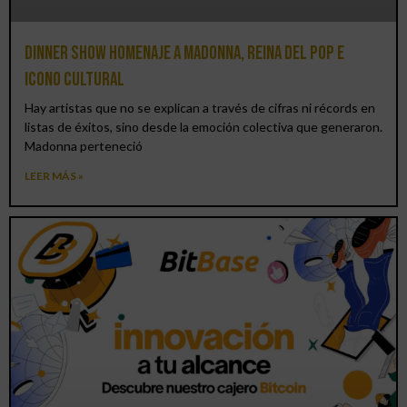
Dinner Show homenaje a Madonna, reina del pop e
icono cultural
Hay artistas que no se explican a través de cifras ni récords en
listas de éxitos, sino desde la emoción colectiva que generaron.
Madonna perteneció
LEER MÁS »