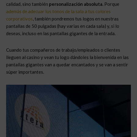
calidad, sino también
personalización absoluta
. Porque
además de adecuar los tonos de la sala a tus colores
corporativos
, también pondremos tus logos en nuestras
pantallas de 50 pulgadas (hay varias en cada sala) y, si lo
deseas, incluso en las pantallas gigantes de la entrada.
Cuando tus compañeros de trabajo/empleados o clientes
lleguen al casino y vean tu logo dándoles la bienvenida en las
pantallas gigantes van a quedar encantados y se van a sentir
súper importantes.