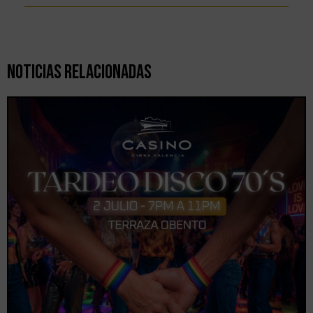
Noticias Relacionadas