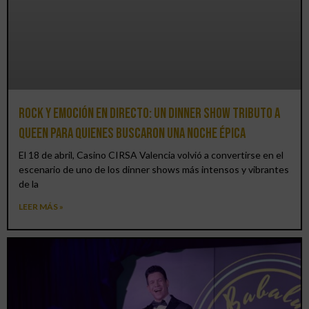
Rock y emoción en directo: un Dinner Show Tributo a
Queen para quienes buscaron una noche épica
El 18 de abril, Casino CIRSA Valencia volvió a convertirse en el
escenario de uno de los dinner shows más intensos y vibrantes
de la
LEER MÁS »