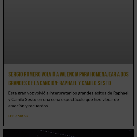
Sergio Romero volvió a Valencia para homenajear a dos
grandes de la canción: Raphael y Camilo Sesto
Esta gran voz volvió a interpretar los grandes éxitos de Raphael
y Camilo Sesto en una cena espectáculo que hizo vibrar de
emoción y recuerdos
LEER MÁS »