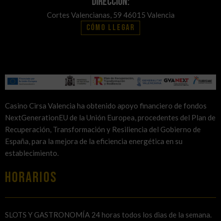
Dirección:
Cortes Valencianas, 59 46015 Valencia
Cómo llegar
Casino Cirsa Valencia ha obtenido apoyo financiero de fondos
NextGenerationEU de la Unión Europea, procedentes del Plan de
Recuperación, Transformación y Resiliencia del Gobierno de
España, para la mejora de la eficiencia energética en su
establecimiento.
HORARIOS
SLOTS Y GASTRONOMÍA 24 horas todos los dias de la semana.